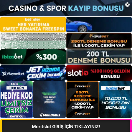
×
Meritslot GİRİŞ İÇİN TIKLAYINIZ!