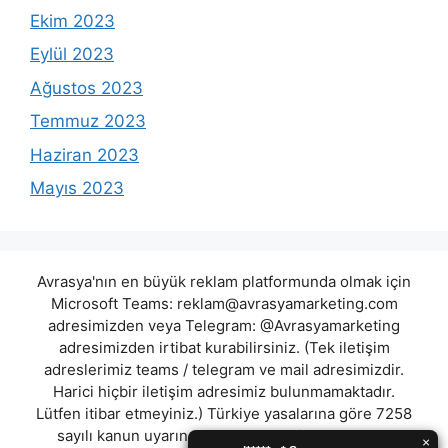
Ekim 2023
Eylül 2023
Ağustos 2023
Temmuz 2023
Haziran 2023
Mayıs 2023
Avrasya'nın en büyük reklam platformunda olmak için
Microsoft Teams:
reklam@avrasyamarketing.com
adresimizden veya Telegram: @Avrasyamarketing
adresimizden irtibat kurabilirsiniz. (Tek iletişim
adreslerimiz teams / telegram ve mail adresimizdir.
Harici hiçbir iletişim adresimiz bulunmamaktadır.
Lütfen itibar etmeyiniz.) Türkiye yasalarına göre 7258
sayılı kanun uyarınca yasa dışı bahis oynamanın