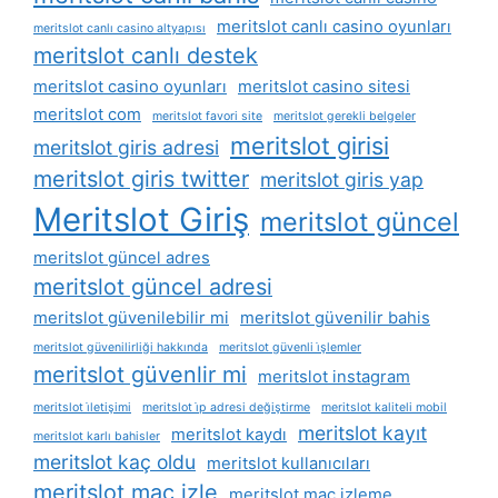
meritslot canlı casino oyunları
meritslot canlı casino altyapısı
meritslot canlı destek
meritslot casino oyunları
meritslot casino sitesi
meritslot com
meritslot favori site
meritslot gerekli belgeler
meritslot girisi
meritslot giris adresi
meritslot giris twitter
meritslot giris yap
Meritslot Giriş
meritslot güncel
meritslot güncel adres
meritslot güncel adresi
meritslot güvenilebilir mi
meritslot güvenilir bahis
meritslot güvenilirliği hakkında
meritslot güvenli i̇şlemler
meritslot güvenlir mi
meritslot instagram
meritslot i̇letişimi
meritslot i̇p adresi değiştirme
meritslot kaliteli mobil
meritslot kayıt
meritslot kaydı
meritslot karlı bahisler
meritslot kaç oldu
meritslot kullanıcıları
meritslot maç izle
meritslot maç izleme