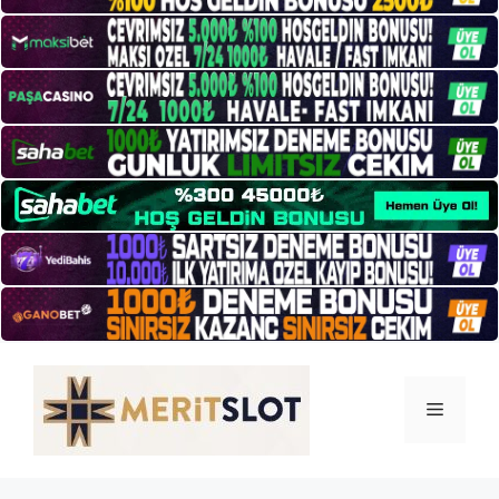
İçeriğe
atla
Menü