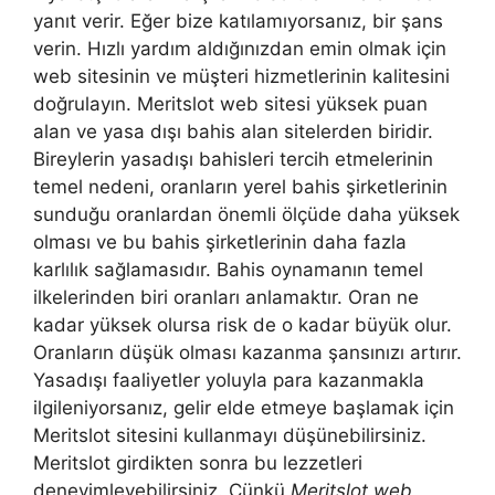
yanıt verir. Eğer bize katılamıyorsanız, bir şans
verin. Hızlı yardım aldığınızdan emin olmak için
web sitesinin ve müşteri hizmetlerinin kalitesini
doğrulayın. Meritslot web sitesi yüksek puan
alan ve yasa dışı bahis alan sitelerden biridir.
Bireylerin yasadışı bahisleri tercih etmelerinin
temel nedeni, oranların yerel bahis şirketlerinin
sunduğu oranlardan önemli ölçüde daha yüksek
olması ve bu bahis şirketlerinin daha fazla
karlılık sağlamasıdır. Bahis oynamanın temel
ilkelerinden biri oranları anlamaktır. Oran ne
kadar yüksek olursa risk de o kadar büyük olur.
Oranların düşük olması kazanma şansınızı artırır.
Yasadışı faaliyetler yoluyla para kazanmakla
ilgileniyorsanız, gelir elde etmeye başlamak için
Meritslot sitesini kullanmayı düşünebilirsiniz.
Meritslot girdikten sonra bu lezzetleri
deneyimleyebilirsiniz. Çünkü
Meritslot web