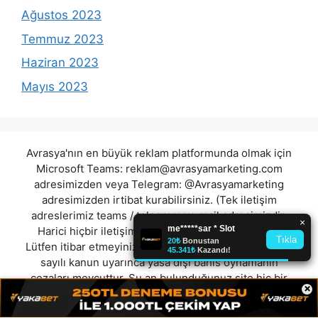
Ağustos 2023
Temmuz 2023
Haziran 2023
Mayıs 2023
Avrasya'nın en büyük reklam platformunda olmak için
Microsoft Teams:
reklam@avrasyamarketing.com
adresimizden veya Telegram: @Avrasyamarketing
adresimizden irtibat kurabilirsiniz. (Tek iletişim
adreslerimiz teams / telegram ve mail adresimizdir.
Harici hiçbir iletişim adresimiz bulunmamaktadır.
Lütfen itibar etmeyiniz.) Türkiye yasalarına göre 7258
sayılı kanun uyarınca yasa dışı bahis oynamanın
cezaları mevcuttur. Şu an bulunduğunuz site hiç bir
×
şekilde illegal bahis oyunları oynatmıyor ve oynamaya
aracı olmuyordur.
bahisseninn
|
starzbet
|
adacasino
|