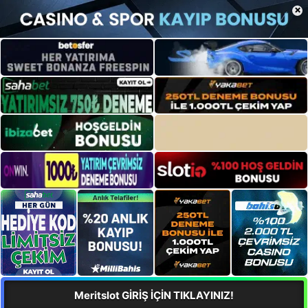
×
Meritslot GİRİŞ İÇİN TIKLAYINIZ!