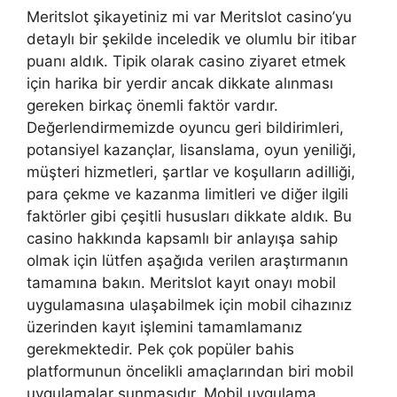
Meritslot şikayetiniz mi var Meritslot casino’yu
detaylı bir şekilde inceledik ve olumlu bir itibar
puanı aldık. Tipik olarak casino ziyaret etmek
için harika bir yerdir ancak dikkate alınması
gereken birkaç önemli faktör vardır.
Değerlendirmemizde oyuncu geri bildirimleri,
potansiyel kazançlar, lisanslama, oyun yeniliği,
müşteri hizmetleri, şartlar ve koşulların adilliği,
para çekme ve kazanma limitleri ve diğer ilgili
faktörler gibi çeşitli hususları dikkate aldık. Bu
casino hakkında kapsamlı bir anlayışa sahip
olmak için lütfen aşağıda verilen araştırmanın
tamamına bakın. Meritslot kayıt onayı mobil
uygulamasına ulaşabilmek için mobil cihazınız
üzerinden kayıt işlemini tamamlamanız
gerekmektedir. Pek çok popüler bahis
platformunun öncelikli amaçlarından biri mobil
uygulamalar sunmasıdır. Mobil uygulama,