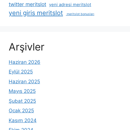
twitter meritslot
yeni adresi meritslot
yeni giris meritslot
meritslot bonusları
Arşivler
Haziran 2026
Eylül 2025
Haziran 2025
Mayıs 2025
Şubat 2025
Ocak 2025
Kasım 2024