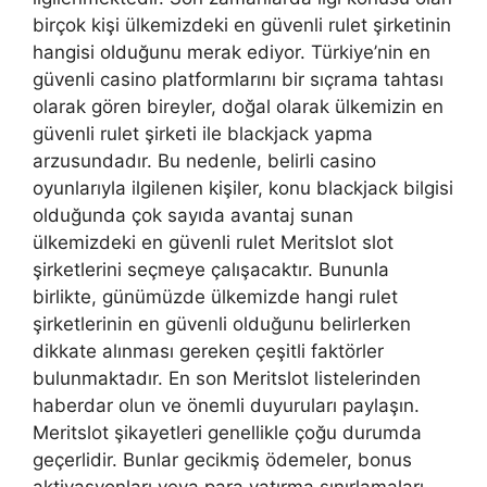
birçok kişi ülkemizdeki en güvenli rulet şirketinin
hangisi olduğunu merak ediyor. Türkiye’nin en
güvenli casino platformlarını bir sıçrama tahtası
olarak gören bireyler, doğal olarak ülkemizin en
güvenli rulet şirketi ile blackjack yapma
arzusundadır. Bu nedenle, belirli casino
oyunlarıyla ilgilenen kişiler, konu blackjack bilgisi
olduğunda çok sayıda avantaj sunan
ülkemizdeki en güvenli rulet Meritslot slot
şirketlerini seçmeye çalışacaktır. Bununla
birlikte, günümüzde ülkemizde hangi rulet
şirketlerinin en güvenli olduğunu belirlerken
dikkate alınması gereken çeşitli faktörler
bulunmaktadır. En son Meritslot listelerinden
haberdar olun ve önemli duyuruları paylaşın.
Meritslot şikayetleri genellikle çoğu durumda
geçerlidir. Bunlar gecikmiş ödemeler, bonus