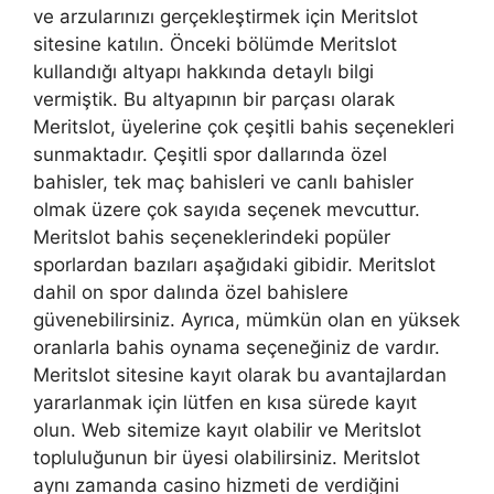
ve arzularınızı gerçekleştirmek için Meritslot
sitesine katılın. Önceki bölümde Meritslot
kullandığı altyapı hakkında detaylı bilgi
vermiştik. Bu altyapının bir parçası olarak
Meritslot, üyelerine çok çeşitli bahis seçenekleri
sunmaktadır. Çeşitli spor dallarında özel
bahisler, tek maç bahisleri ve canlı bahisler
olmak üzere çok sayıda seçenek mevcuttur.
Meritslot bahis seçeneklerindeki popüler
sporlardan bazıları aşağıdaki gibidir. Meritslot
dahil on spor dalında özel bahislere
güvenebilirsiniz. Ayrıca, mümkün olan en yüksek
oranlarla bahis oynama seçeneğiniz de vardır.
Meritslot sitesine kayıt olarak bu avantajlardan
yararlanmak için lütfen en kısa sürede kayıt
olun. Web sitemize kayıt olabilir ve Meritslot
topluluğunun bir üyesi olabilirsiniz. Meritslot
aynı zamanda casino hizmeti de verdiğini