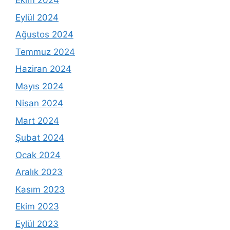
Ekim 2024
Eylül 2024
Ağustos 2024
Temmuz 2024
Haziran 2024
Mayıs 2024
Nisan 2024
Mart 2024
Şubat 2024
Ocak 2024
Aralık 2023
Kasım 2023
Ekim 2023
Eylül 2023