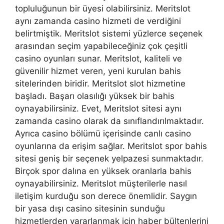
topluluğunun bir üyesi olabilirsiniz. Meritslot
aynı zamanda casino hizmeti de verdiğini
belirtmiştik. Meritslot sistemi yüzlerce seçenek
arasından seçim yapabileceğiniz çok çeşitli
casino oyunları sunar. Meritslot, kaliteli ve
güvenilir hizmet veren, yeni kurulan bahis
sitelerinden biridir. Meritslot slot hizmetine
başladı. Başarı olasılığı yüksek bir bahis
oynayabilirsiniz. Evet, Meritslot sitesi aynı
zamanda casino olarak da sınıflandırılmaktadır.
Ayrıca casino bölümü içerisinde canlı casino
oyunlarına da erişim sağlar. Meritslot spor bahis
sitesi geniş bir seçenek yelpazesi sunmaktadır.
Birçok spor dalına en yüksek oranlarla bahis
oynayabilirsiniz. Meritslot müşterilerle nasıl
iletişim kurduğu son derece önemlidir. Saygın
bir yasa dışı casino sitesinin sunduğu
hizmetlerden yararlanmak için haber bültenlerini