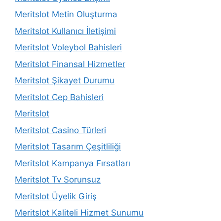
Meritslot Metin Oluşturma
Meritslot Kullanıcı İletişimi
Meritslot Voleybol Bahisleri
Meritslot Finansal Hizmetler
Meritslot Şikayet Durumu
Meritslot Cep Bahisleri
Meritslot
Meritslot Casino Türleri
Meritslot Tasarım Çeşitliliği
Meritslot Kampanya Fırsatları
Meritslot Tv Sorunsuz
Meritslot Üyelik Giriş
Meritslot Kaliteli Hizmet Sunumu