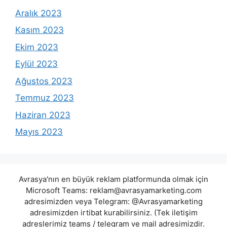
Aralık 2023
Kasım 2023
Ekim 2023
Eylül 2023
Ağustos 2023
Temmuz 2023
Haziran 2023
Mayıs 2023
Avrasya'nın en büyük reklam platformunda olmak için
Microsoft Teams:
reklam@avrasyamarketing.com
adresimizden veya Telegram: @Avrasyamarketing
adresimizden irtibat kurabilirsiniz. (Tek iletişim
adreslerimiz teams / telegram ve mail adresimizdir.