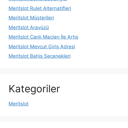
Meritslot Rulet Alternatifleri
Meritslot Müşterileri
Meritslot Arayüzü
Meritslot Canlı Maçları İle Artış
Meritslot Mevcut Giriş Adresi
Meritslot Bahis Seçenekleri
Kategoriler
Meritslot