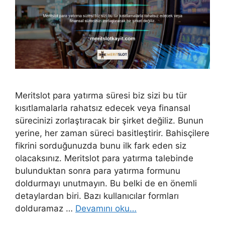
Meritslot para yatırma süresi biz sizi bu tür
kısıtlamalarla rahatsız edecek veya finansal
sürecinizi zorlaştıracak bir şirket değiliz. Bunun
yerine, her zaman süreci basitleştirir. Bahisçilere
fikrini sorduğunuzda bunu ilk fark eden siz
olacaksınız. Meritslot para yatırma talebinde
bulunduktan sonra para yatırma formunu
doldurmayı unutmayın. Bu belki de en önemli
detaylardan biri. Bazı kullanıcılar formları
dolduramaz …
Devamını oku…