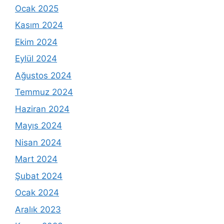
Ocak 2025
Kasım 2024
Ekim 2024
Eylül 2024
Ağustos 2024
Temmuz 2024
Haziran 2024
Mayıs 2024
Nisan 2024
Mart 2024
Şubat 2024
Ocak 2024
Aralık 2023