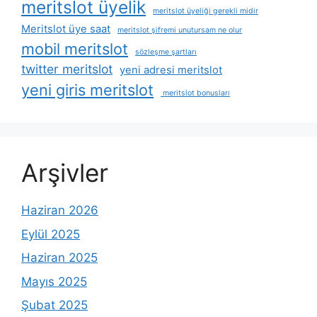
meritslot üyelik
meritslot üyeliği gerekli midir
Meritslot üye saat
meritslot şifremi unutursam ne olur
mobil meritslot
sözleşme şartları
twitter meritslot
yeni adresi meritslot
yeni giris meritslot
meritslot bonusları
Arşivler
Haziran 2026
Eylül 2025
Haziran 2025
Mayıs 2025
Şubat 2025