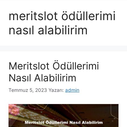
meritslot ödüllerimi
nasıl alabilirim
Meritslot Ödüllerimi
Nasıl Alabilirim
Temmuz 5, 2023
Yazarı:
admin