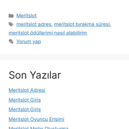
Kategoriler
Meritslot
Etiketler
meritslot adres
,
meritslot bırakma süresi
,
meritslot ödüllerimi nasıl alabilirim
Yorum yap
Son Yazılar
Meritslot Adresi
Meritslot Giriş
Meritslot Giriş
Meritslot Oyuncu Erişimi
Meritslot Metin Oluşturma