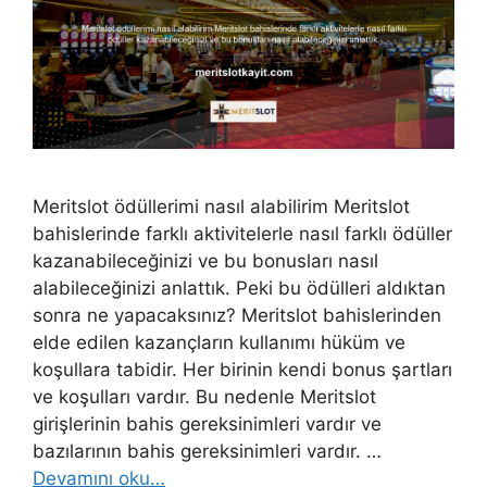
Meritslot ödüllerimi nasıl alabilirim Meritslot
bahislerinde farklı aktivitelerle nasıl farklı ödüller
kazanabileceğinizi ve bu bonusları nasıl
alabileceğinizi anlattık. Peki bu ödülleri aldıktan
sonra ne yapacaksınız? Meritslot bahislerinden
elde edilen kazançların kullanımı hüküm ve
koşullara tabidir. Her birinin kendi bonus şartları
ve koşulları vardır. Bu nedenle Meritslot
girişlerinin bahis gereksinimleri vardır ve
bazılarının bahis gereksinimleri vardır. …
Devamını oku…