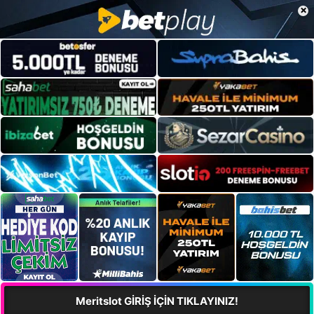
×
Meritslot GİRİŞ İÇİN TIKLAYINIZ!