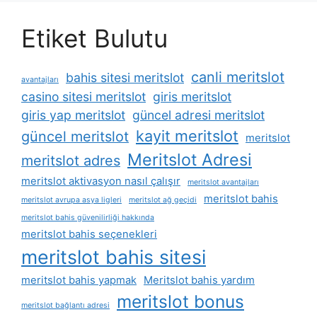
Etiket Bulutu
canli meritslot
bahis sitesi meritslot
avantajları
casino sitesi meritslot
giris meritslot
giris yap meritslot
güncel adresi meritslot
kayit meritslot
güncel meritslot
meritslot
Meritslot Adresi
meritslot adres
meritslot aktivasyon nasıl çalışır
meritslot avantajları
meritslot bahis
meritslot avrupa asya ligleri
meritslot ağ geçidi
meritslot bahis güvenilirliği hakkında
meritslot bahis seçenekleri
meritslot bahis sitesi
meritslot bahis yapmak
Meritslot bahis yardım
meritslot bonus
meritslot bağlantı adresi