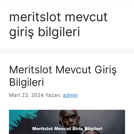
meritslot mevcut
giriş bilgileri
Meritslot Mevcut Giriş
Bilgileri
Mart 23, 2024
Yazarı:
admin