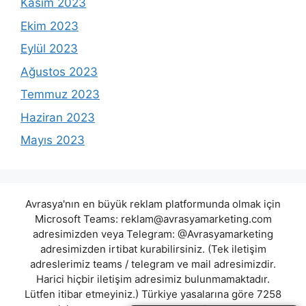
Kasım 2023
Ekim 2023
Eylül 2023
Ağustos 2023
Temmuz 2023
Haziran 2023
Mayıs 2023
Avrasya'nın en büyük reklam platformunda olmak için
Microsoft Teams:
reklam@avrasyamarketing.com
adresimizden veya Telegram: @Avrasyamarketing
adresimizden irtibat kurabilirsiniz. (Tek iletişim
adreslerimiz teams / telegram ve mail adresimizdir.
Harici hiçbir iletişim adresimiz bulunmamaktadır.
Lütfen itibar etmeyiniz.) Türkiye yasalarına göre 7258