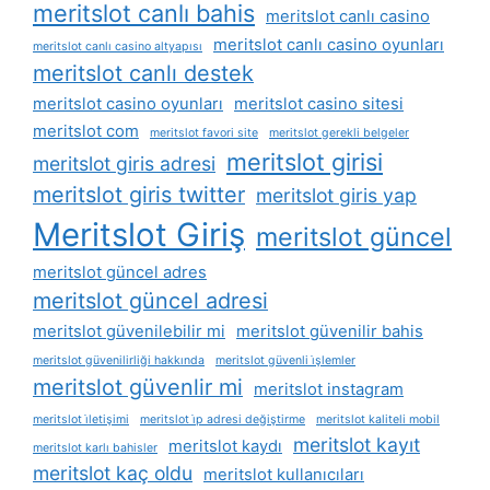
meritslot canlı bahis
meritslot canlı casino
meritslot canlı casino oyunları
meritslot canlı casino altyapısı
meritslot canlı destek
meritslot casino oyunları
meritslot casino sitesi
meritslot com
meritslot favori site
meritslot gerekli belgeler
meritslot girisi
meritslot giris adresi
meritslot giris twitter
meritslot giris yap
Meritslot Giriş
meritslot güncel
meritslot güncel adres
meritslot güncel adresi
meritslot güvenilebilir mi
meritslot güvenilir bahis
meritslot güvenilirliği hakkında
meritslot güvenli i̇şlemler
meritslot güvenlir mi
meritslot instagram
meritslot i̇letişimi
meritslot i̇p adresi değiştirme
meritslot kaliteli mobil
meritslot kayıt
meritslot kaydı
meritslot karlı bahisler
meritslot kaç oldu
meritslot kullanıcıları