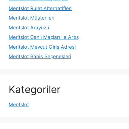
Meritslot Rulet Alternatifleri
Meritslot Müşterileri
Meritslot Arayüzü
Meritslot Canlı Maçları İle Artış
Meritslot Mevcut Giriş Adresi
Meritslot Bahis Seçenekleri
Kategoriler
Meritslot