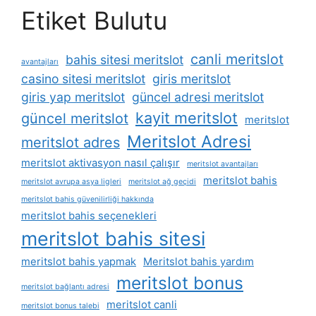
Etiket Bulutu
canli meritslot
bahis sitesi meritslot
avantajları
casino sitesi meritslot
giris meritslot
giris yap meritslot
güncel adresi meritslot
kayit meritslot
güncel meritslot
meritslot
Meritslot Adresi
meritslot adres
meritslot aktivasyon nasıl çalışır
meritslot avantajları
meritslot bahis
meritslot avrupa asya ligleri
meritslot ağ geçidi
meritslot bahis güvenilirliği hakkında
meritslot bahis seçenekleri
meritslot bahis sitesi
meritslot bahis yapmak
Meritslot bahis yardım
meritslot bonus
meritslot bağlantı adresi
meritslot canli
meritslot bonus talebi