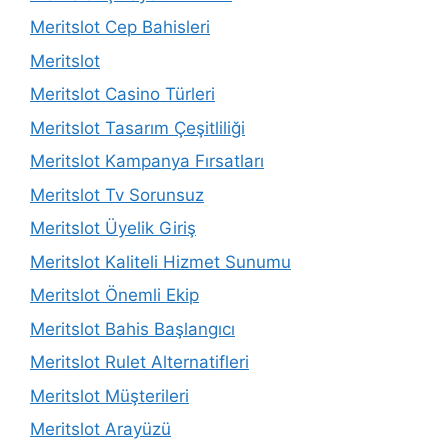
Meritslot Cep Bahisleri
Meritslot
Meritslot Casino Türleri
Meritslot Tasarım Çeşitliliği
Meritslot Kampanya Fırsatları
Meritslot Tv Sorunsuz
Meritslot Üyelik Giriş
Meritslot Kaliteli Hizmet Sunumu
Meritslot Önemli Ekip
Meritslot Bahis Başlangıcı
Meritslot Rulet Alternatifleri
Meritslot Müşterileri
Meritslot Arayüzü