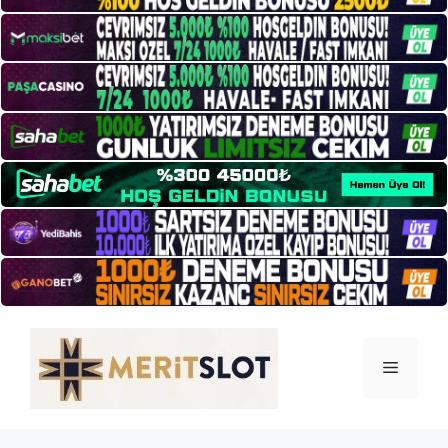
İçeriğe
atla
Menü