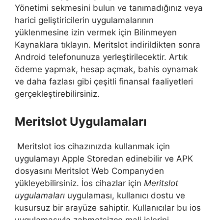
Yönetimi sekmesini bulun ve tanımadığınız veya
harici geliştiricilerin uygulamalarının
yüklenmesine izin vermek için Bilinmeyen
Kaynaklara tıklayın. Meritslot indirildikten sonra
Android telefonunuza yerleştirilecektir. Artık
ödeme yapmak, hesap açmak, bahis oynamak
ve daha fazlası gibi çeşitli finansal faaliyetleri
gerçekleştirebilirsiniz.
Meritslot Uygulamaları
Meritslot ios cihazınızda kullanmak için
uygulamayı Apple Storedan edinebilir ve APK
dosyasını Meritslot Web Companyden
yükleyebilirsiniz. İos cihazlar için
Meritslot
uygulamaları
uygulaması, kullanıcı dostu ve
kusursuz bir arayüze sahiptir. Kullanıcılar bu ios
uygulamasıyla zahmetsizce mali işlerini