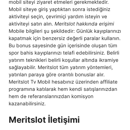
mobil siteyi ziyaret etmeleri gerekmektedir.
Mobil siteye giriş yaptıktan sonra istediğiniz
aktiviteyi seçin, çevrimiçi yardım isteyin ve
aktiviteyi satın alın.
Meritslot hakkında erişimi
Mobile bilgileri şu şekildedir: Günlük kayıplarınızı
kapatmak için benzersiz değerli paralar kullanın.
Bu bonus sayesinde gün içerisinde oluşan tüm
spor bahis kayıplarınızı telafi edebilirsiniz. Belirli
yatırım teknikleri belirli koşullar altında ikramiye
sağlayabilir. Meritslot tüm yatırım yöntemleri,
yatırılan paraya göre orantılı bonuslar alır.
Meritslot Tv Mobil hesabınız üzerinden affiliate
programına katılarak hem kendi satışlarınızdan
hem de referanslarınızdan komisyon
kazanabilirsiniz.
Meritslot İletişimi