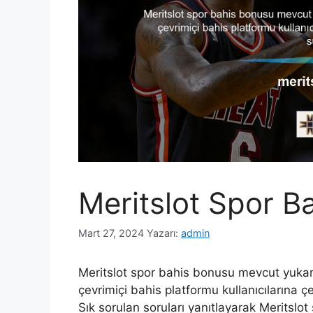
Meritslot Spor 
Mart 27, 2024
Yazarı:
admin
Meritslot spor bahis bonusu mevcut yukarıda
çevrimiçi bahis platformu kullanıcılarına çe
Sık sorulan soruları yanıtlayarak Meritslot