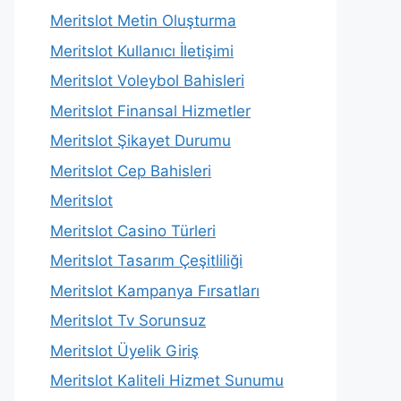
Meritslot Metin Oluşturma
Meritslot Kullanıcı İletişimi
Meritslot Voleybol Bahisleri
Meritslot Finansal Hizmetler
Meritslot Şikayet Durumu
Meritslot Cep Bahisleri
Meritslot
Meritslot Casino Türleri
Meritslot Tasarım Çeşitliliği
Meritslot Kampanya Fırsatları
Meritslot Tv Sorunsuz
Meritslot Üyelik Giriş
Meritslot Kaliteli Hizmet Sunumu