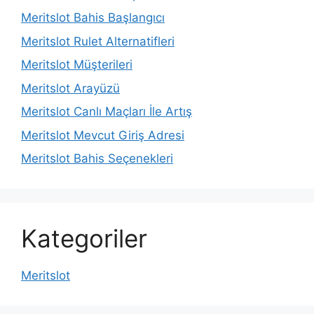
Meritslot Bahis Başlangıcı
Meritslot Rulet Alternatifleri
Meritslot Müşterileri
Meritslot Arayüzü
Meritslot Canlı Maçları İle Artış
Meritslot Mevcut Giriş Adresi
Meritslot Bahis Seçenekleri
Kategoriler
Meritslot