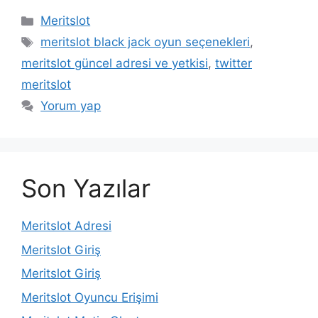
Kategoriler
Meritslot
Etiketler
meritslot black jack oyun seçenekleri
,
meritslot güncel adresi ve yetkisi
,
twitter
meritslot
Yorum yap
Son Yazılar
Meritslot Adresi
Meritslot Giriş
Meritslot Giriş
Meritslot Oyuncu Erişimi