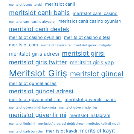
meritslot canli
meritslot bonus talebi
meritslot canlı bahis
meritslot canlı casino
meritslot canlı casino oyunları
meritslot canlı casino altyapısı
meritslot canlı destek
meritslot casino oyunları
meritslot casino sitesi
meritslot com
meritslot favori site
meritslot gerekli belgeler
meritslot girisi
meritslot giris adresi
meritslot giris twitter
meritslot giris yap
Meritslot Giriş
meritslot güncel
meritslot güncel adres
meritslot güncel adresi
meritslot güvenilebilir mi
meritslot güvenilir bahis
meritslot güvenilirliği hakkında
meritslot güvenli i̇şlemler
meritslot güvenlir mi
meritslot instagram
meritslot i̇letişimi
meritslot i̇p adresi değiştirme
meritslot kaliteli mobil
meritslot kayıt
meritslot kaydı
meritslot karlı bahisler