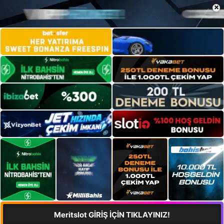
×
Meritslot GİRİŞ İÇİN TIKLAYINIZ!