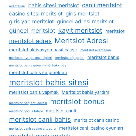
canli meritslot
bahis sitesi meritslot
avantajları
casino sitesi meritslot
giris meritslot
giris yap meritslot
güncel adresi meritslot
kayit meritslot
güncel meritslot
meritslot
Meritslot Adresi
meritslot adres
meritslot aktivasyon nasıl çalışır
meritslot avantajları
meritslot bahis
meritslot avrupa asya ligleri
meritslot ağ geçidi
meritslot bahis güvenilirliği hakkında
meritslot bahis seçenekleri
meritslot bahis sitesi
meritslot bahis yapmak
Meritslot bahis yardım
meritslot bonus
meritslot bağlantı adresi
meritslot canli
meritslot bonus talebi
meritslot canlı bahis
meritslot canlı casino
meritslot canlı casino oyunları
meritslot canlı casino altyapısı