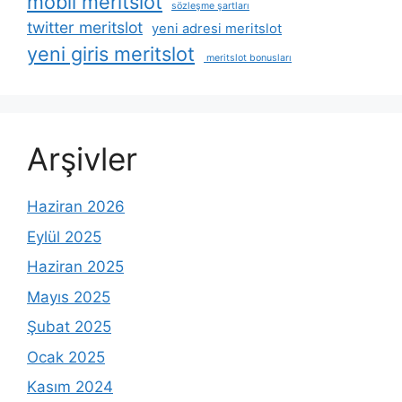
mobil meritslot
sözleşme şartları
twitter meritslot
yeni adresi meritslot
yeni giris meritslot
meritslot bonusları
Arşivler
Haziran 2026
Eylül 2025
Haziran 2025
Mayıs 2025
Şubat 2025
Ocak 2025
Kasım 2024