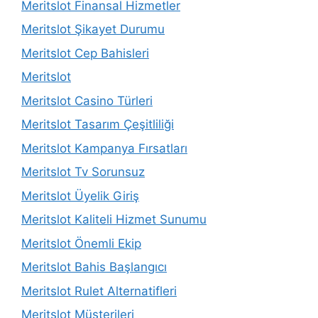
Meritslot Finansal Hizmetler
Meritslot Şikayet Durumu
Meritslot Cep Bahisleri
Meritslot
Meritslot Casino Türleri
Meritslot Tasarım Çeşitliliği
Meritslot Kampanya Fırsatları
Meritslot Tv Sorunsuz
Meritslot Üyelik Giriş
Meritslot Kaliteli Hizmet Sunumu
Meritslot Önemli Ekip
Meritslot Bahis Başlangıcı
Meritslot Rulet Alternatifleri
Meritslot Müşterileri