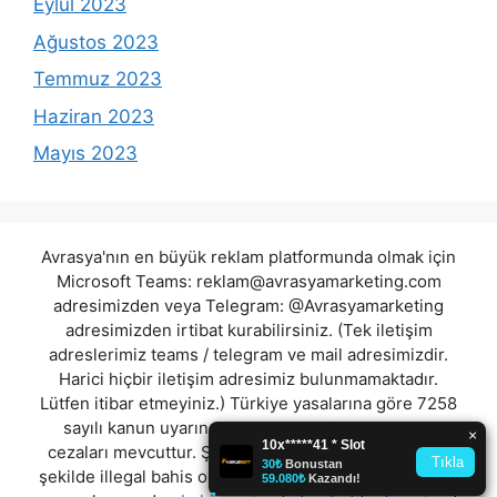
Eylül 2023
Ağustos 2023
Temmuz 2023
Haziran 2023
Mayıs 2023
Avrasya'nın en büyük reklam platformunda olmak için
Microsoft Teams:
reklam@avrasyamarketing.com
adresimizden veya Telegram: @Avrasyamarketing
adresimizden irtibat kurabilirsiniz. (Tek iletişim
adreslerimiz teams / telegram ve mail adresimizdir.
Harici hiçbir iletişim adresimiz bulunmamaktadır.
Lütfen itibar etmeyiniz.) Türkiye yasalarına göre 7258
sayılı kanun uyarınca yasa dışı bahis oynamanın
cezaları mevcuttur. Şu an bulunduğunuz site hiç bir
şekilde illegal bahis oyunları oynatmıyor ve oynamaya