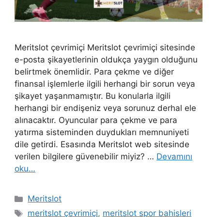
Meritslot çevrimiçi Meritslot çevrimiçi sitesinde
e-posta şikayetlerinin oldukça yaygın olduğunu
belirtmek önemlidir. Para çekme ve diğer
finansal işlemlerle ilgili herhangi bir sorun veya
şikayet yaşanmamıştır. Bu konularla ilgili
herhangi bir endişeniz veya sorunuz derhal ele
alınacaktır. Oyuncular para çekme ve para
yatırma sisteminden duydukları memnuniyeti
dile getirdi. Esasında Meritslot web sitesinde
verilen bilgilere güvenebilir miyiz? …
Devamını
oku…
Kategoriler
Meritslot
Etiketler
meritslot çevrimiçi
,
meritslot spor bahisleri