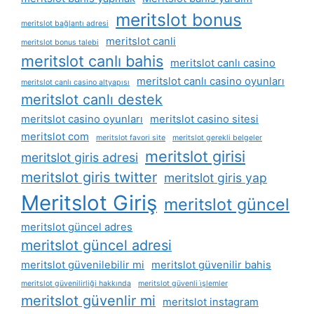
meritslot bonus
meritslot bağlantı adresi
meritslot canli
meritslot bonus talebi
meritslot canlı bahis
meritslot canlı casino
meritslot canlı casino oyunları
meritslot canlı casino altyapısı
meritslot canlı destek
meritslot casino oyunları
meritslot casino sitesi
meritslot com
meritslot favori site
meritslot gerekli belgeler
meritslot girisi
meritslot giris adresi
meritslot giris twitter
meritslot giris yap
Meritslot Giriş
meritslot güncel
meritslot güncel adres
meritslot güncel adresi
meritslot güvenilebilir mi
meritslot güvenilir bahis
meritslot güvenilirliği hakkında
meritslot güvenli i̇şlemler
meritslot güvenlir mi
meritslot instagram