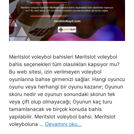
Meritslot voleybol bahisleri Meritslot voleybol
bahis seçenekleri tüm olasılıkları kapsıyor mu?
Bu web sitesi, izin verilmeyen voleybol
oyunlarına bahse girmenizi sağlar. Hangi oyuncu
oyunu veya herhangi bir oyunu kazanır; Oyunun
skoru nedir ve oyunun sonundaki skorun tek
veya çift olup olmayacağı; Oyunun kaç turu
tamamlanacak ve birçok konuda bahis
yapılabilir. Meritslot voleybol bahsi. Meritslot
voleyboluna …
Devamını oku…