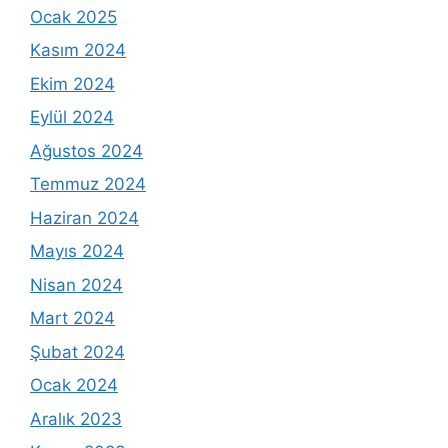
Ocak 2025
Kasım 2024
Ekim 2024
Eylül 2024
Ağustos 2024
Temmuz 2024
Haziran 2024
Mayıs 2024
Nisan 2024
Mart 2024
Şubat 2024
Ocak 2024
Aralık 2023