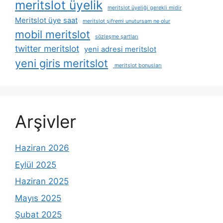
meritslot üyelik
meritslot üyeliği gerekli midir
Meritslot üye saat
meritslot şifremi unutursam ne olur
mobil meritslot
sözleşme şartları
twitter meritslot
yeni adresi meritslot
yeni giris meritslot
meritslot bonusları
Arşivler
Haziran 2026
Eylül 2025
Haziran 2025
Mayıs 2025
Şubat 2025