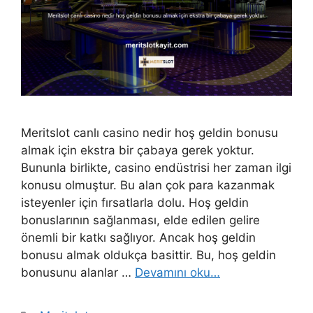
Meritslot canlı casino nedir hoş geldin bonusu
almak için ekstra bir çabaya gerek yoktur.
Bununla birlikte, casino endüstrisi her zaman ilgi
konusu olmuştur. Bu alan çok para kazanmak
isteyenler için fırsatlarla dolu. Hoş geldin
bonuslarının sağlanması, elde edilen gelire
önemli bir katkı sağlıyor. Ancak hoş geldin
bonusu almak oldukça basittir. Bu, hoş geldin
bonusunu alanlar …
Devamını oku…