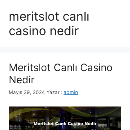
meritslot canlı
casino nedir
Meritslot Canlı Casino
Nedir
Mayıs 29, 2024
Yazarı:
admin