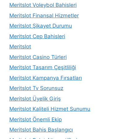
Meritslot Voleybol Bahisleri
Meritslot Finansal Hizmetler
Meritslot Şikayet Durumu
Meritslot Cep Bahisleri
Meritslot
Meritslot Casino Türleri
Meritslot Tasarım Çeşitliliği
Meritslot Kampanya Fırsatları
Meritslot Tv Sorunsuz
Meritslot Üyelik Giriş
Meritslot Kaliteli Hizmet Sunumu
Meritslot Önemli Ekip
Meritslot Bahis Başlangıcı