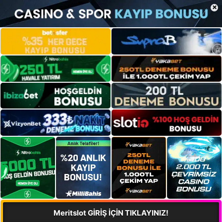
×
Meritslot GİRİŞ İÇİN TIKLAYINIZ!