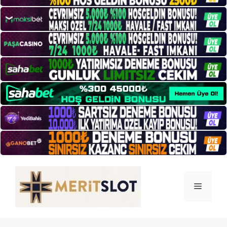
İçeriğe
atla
Menü