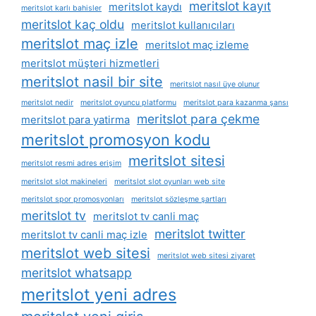
meritslot kayıt
meritslot kaydı
meritslot karlı bahisler
meritslot kaç oldu
meritslot kullanıcıları
meritslot maç izle
meritslot maç izleme
meritslot müşteri hizmetleri
meritslot nasil bir site
meritslot nasıl üye olunur
meritslot nedir
meritslot oyuncu platformu
meritslot para kazanma şansı
meritslot para çekme
meritslot para yatirma
meritslot promosyon kodu
meritslot sitesi
meritslot resmi adres erişim
meritslot slot makineleri
meritslot slot oyunları web site
meritslot spor promosyonları
meritslot sözleşme şartları
meritslot tv
meritslot tv canli maç
meritslot twitter
meritslot tv canli maç izle
meritslot web sitesi
meritslot web sitesi ziyaret
meritslot whatsapp
meritslot yeni adres