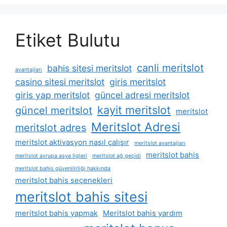
Etiket Bulutu
canli meritslot
bahis sitesi meritslot
avantajları
casino sitesi meritslot
giris meritslot
giris yap meritslot
güncel adresi meritslot
kayit meritslot
güncel meritslot
meritslot
Meritslot Adresi
meritslot adres
meritslot aktivasyon nasıl çalışır
meritslot avantajları
meritslot bahis
meritslot avrupa asya ligleri
meritslot ağ geçidi
meritslot bahis güvenilirliği hakkında
meritslot bahis seçenekleri
meritslot bahis sitesi
meritslot bahis yapmak
Meritslot bahis yardım