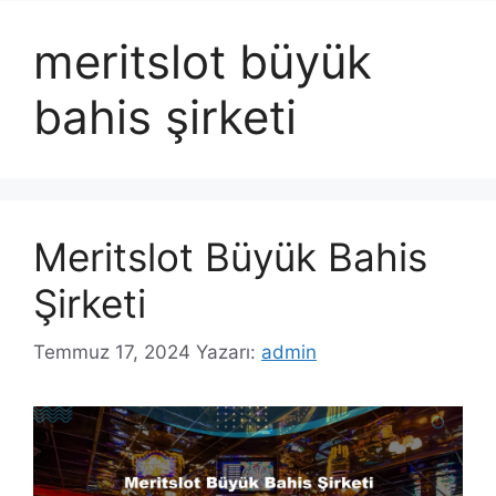
meritslot büyük
bahis şirketi
Meritslot Büyük Bahis
Şirketi
Temmuz 17, 2024
Yazarı:
admin