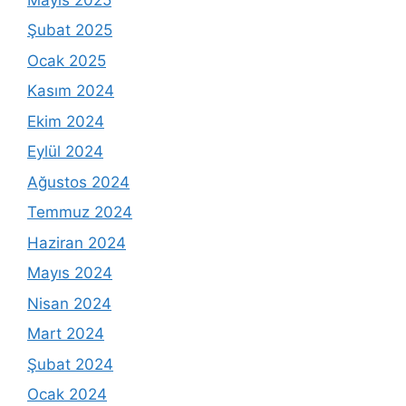
Şubat 2025
Ocak 2025
Kasım 2024
Ekim 2024
Eylül 2024
Ağustos 2024
Temmuz 2024
Haziran 2024
Mayıs 2024
Nisan 2024
Mart 2024
Şubat 2024
Ocak 2024