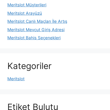
Meritslot Müşterileri
Meritslot Arayüzü
Meritslot Canlı Maçları İle Artış
Meritslot Mevcut Giriş Adresi
Meritslot Bahis Seçenekleri
Kategoriler
Meritslot
Etiket Bulutu