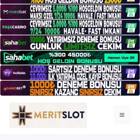
İçeriğe
atla
Menü