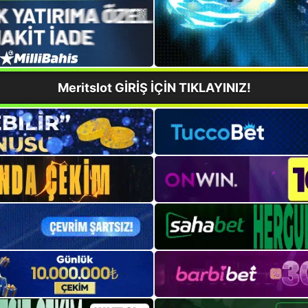
Meritslot GİRİŞ İÇİN TIKLAYINIZ!