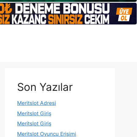
Son Yazılar
Meritslot Adresi
Meritslot Giriş
Meritslot Giriş
Meritslot Oyuncu Erişimi