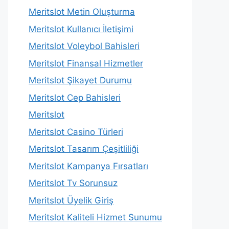
Meritslot Metin Oluşturma
Meritslot Kullanıcı İletişimi
Meritslot Voleybol Bahisleri
Meritslot Finansal Hizmetler
Meritslot Şikayet Durumu
Meritslot Cep Bahisleri
Meritslot
Meritslot Casino Türleri
Meritslot Tasarım Çeşitliliği
Meritslot Kampanya Fırsatları
Meritslot Tv Sorunsuz
Meritslot Üyelik Giriş
Meritslot Kaliteli Hizmet Sunumu