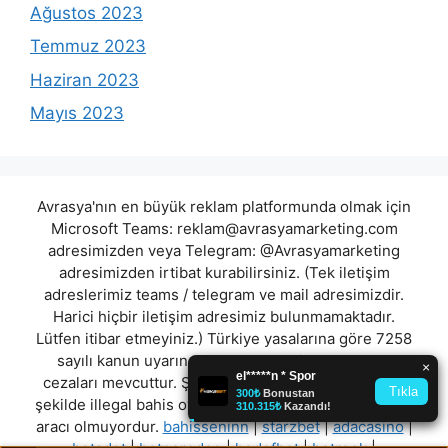
Ağustos 2023
Temmuz 2023
Haziran 2023
Mayıs 2023
Avrasya'nın en büyük reklam platformunda olmak için
Microsoft Teams:
reklam@avrasyamarketing.com
adresimizden veya Telegram: @Avrasyamarketing
adresimizden irtibat kurabilirsiniz. (Tek iletişim
adreslerimiz teams / telegram ve mail adresimizdir.
Harici hiçbir iletişim adresimiz bulunmamaktadır.
Lütfen itibar etmeyiniz.) Türkiye yasalarına göre 7258
sayılı kanun uyarınca yasa dışı bahis oynamanın
cezaları mevcuttur. Şu an bulunduğunuz site hiç bir
şekilde illegal bahis oyunları oynatmıyor ve oynamaya
aracı olmuyordur.
bahisseninn
|
starzbet
|
adacasino
|