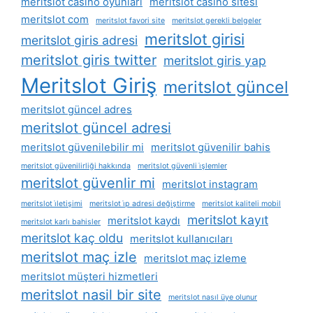
meritslot casino oyunları
meritslot casino sitesi
meritslot com
meritslot favori site
meritslot gerekli belgeler
meritslot girisi
meritslot giris adresi
meritslot giris twitter
meritslot giris yap
Meritslot Giriş
meritslot güncel
meritslot güncel adres
meritslot güncel adresi
meritslot güvenilebilir mi
meritslot güvenilir bahis
meritslot güvenilirliği hakkında
meritslot güvenli i̇şlemler
meritslot güvenlir mi
meritslot instagram
meritslot i̇letişimi
meritslot i̇p adresi değiştirme
meritslot kaliteli mobil
meritslot kayıt
meritslot kaydı
meritslot karlı bahisler
meritslot kaç oldu
meritslot kullanıcıları
meritslot maç izle
meritslot maç izleme
meritslot müşteri hizmetleri
meritslot nasil bir site
meritslot nasıl üye olunur