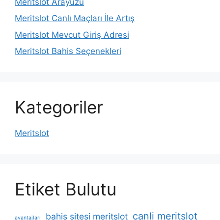
Meritslot Arayüzü
Meritslot Canlı Maçları İle Artış
Meritslot Mevcut Giriş Adresi
Meritslot Bahis Seçenekleri
Kategoriler
Meritslot
Etiket Bulutu
canli meritslot
bahis sitesi meritslot
avantajları