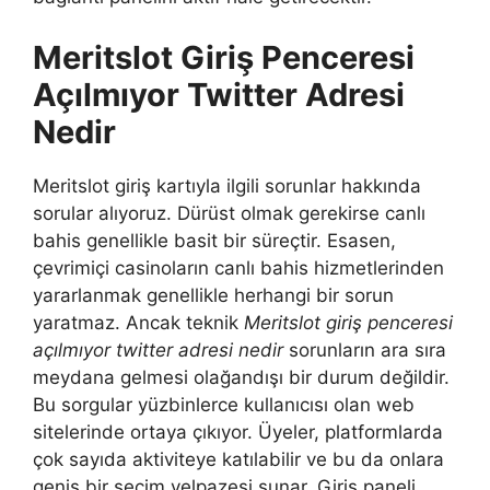
Meritslot Giriş Penceresi
Açılmıyor Twitter Adresi
Nedir
Meritslot giriş kartıyla ilgili sorunlar hakkında
sorular alıyoruz. Dürüst olmak gerekirse canlı
bahis genellikle basit bir süreçtir. Esasen,
çevrimiçi casinoların canlı bahis hizmetlerinden
yararlanmak genellikle herhangi bir sorun
yaratmaz. Ancak teknik
Meritslot giriş penceresi
açılmıyor twitter adresi nedir
sorunların ara sıra
meydana gelmesi olağandışı bir durum değildir.
Bu sorgular yüzbinlerce kullanıcısı olan web
sitelerinde ortaya çıkıyor. Üyeler, platformlarda
çok sayıda aktiviteye katılabilir ve bu da onlara
geniş bir seçim yelpazesi sunar. Giriş paneli