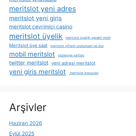
meritslot yeni adres
meritslot yeni giris
meritslot çevrimiçi casino
meritslot üyelik
meritslot üyeliği gerekli midir
Meritslot üye saat
meritslot şifremi unutursam ne olur
mobil meritslot
sözleşme şartları
twitter meritslot
yeni adresi meritslot
yeni giris meritslot
meritslot bonusları
Arşivler
Haziran 2026
Eylül 2025