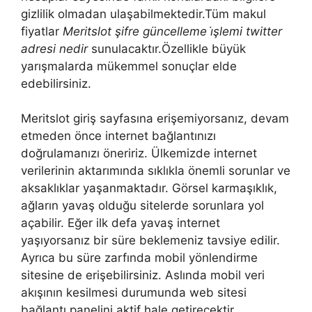
gizlilik olmadan ulaşabilmektedir.Tüm makul
fiyatlar
Meritslot şifre güncelleme i̇şlemi twitter
adresi nedir
sunulacaktır.Özellikle büyük
yarışmalarda mükemmel sonuçlar elde
edebilirsiniz.
Meritslot giriş sayfasına erişemiyorsanız, devam
etmeden önce internet bağlantınızı
doğrulamanızı öneririz. Ülkemizde internet
verilerinin aktarımında sıklıkla önemli sorunlar ve
aksaklıklar yaşanmaktadır. Görsel karmaşıklık,
ağların yavaş olduğu sitelerde sorunlara yol
açabilir. Eğer ilk defa yavaş internet
yaşıyorsanız bir süre beklemeniz tavsiye edilir.
Ayrıca bu süre zarfında mobil yönlendirme
sitesine de erişebilirsiniz. Aslında mobil veri
akışının kesilmesi durumunda web sitesi
bağlantı panelini aktif hale getirecektir.