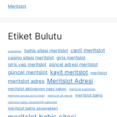
Meritslot
Etiket Bulutu
canli meritslot
bahis sitesi meritslot
avantajları
casino sitesi meritslot
giris meritslot
giris yap meritslot
güncel adresi meritslot
kayit meritslot
güncel meritslot
meritslot
Meritslot Adresi
meritslot adres
meritslot aktivasyon nasıl çalışır
meritslot avantajları
meritslot bahis
meritslot avrupa asya ligleri
meritslot ağ geçidi
meritslot bahis güvenilirliği hakkında
meritslot bahis seçenekleri
meritslot bahis sitesi