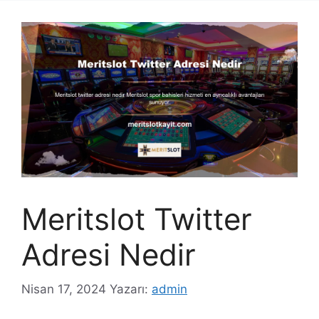
Meritslot Twitter
Adresi Nedir
Nisan 17, 2024
Yazarı:
admin