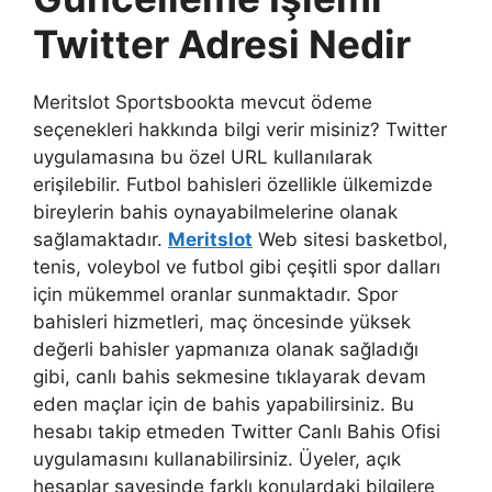
Twitter Adresi Nedir
Meritslot Sportsbookta mevcut ödeme
seçenekleri hakkında bilgi verir misiniz? Twitter
uygulamasına bu özel URL kullanılarak
erişilebilir. Futbol bahisleri özellikle ülkemizde
bireylerin bahis oynayabilmelerine olanak
sağlamaktadır.
Meritslot
Web sitesi basketbol, ​​
tenis, voleybol ve futbol gibi çeşitli spor dalları
için mükemmel oranlar sunmaktadır. Spor
bahisleri hizmetleri, maç öncesinde yüksek
değerli bahisler yapmanıza olanak sağladığı
gibi, canlı bahis sekmesine tıklayarak devam
eden maçlar için de bahis yapabilirsiniz. Bu
hesabı takip etmeden Twitter Canlı Bahis Ofisi
uygulamasını kullanabilirsiniz. Üyeler, açık
hesaplar sayesinde farklı konulardaki bilgilere