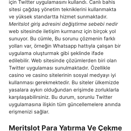
için Twitter uygulamasını kullandı. Canlı bahis
sitesi çağdaş yönetim tekniklerini kullanmakta
ve yüksek standartta hizmet sunmaktadır.
Meritslot giriş adresini değiştirme sebebi nedir
web sitesinde iletişim kurmanız için birçok yol
sunuyor. Bu cümle, Bu sorunu çözmenin farklı
yolları var, örneğin Whatsapp hattıyla çalışan bir
uygulama oluşturmak gibi şeklinde ifade
edilebilir. Web sitesinde çözümlerden biri olan
Twitter uygulaması sunulmaktadır. Özellikle
casino ve casino sitelerinin sosyal medyayı iyi
kullanması gerekmektedir. Bu siteler ülkemizde
yasalara aykırı olduğundan erişimde zorluklarla
karşılaşabilirsiniz. Bu durum, sorunlu Twitter
uygulamasına ilişkin tüm güncellemelere anında
erişmenizi sağlar.
Meritslot Para Yatırma Ve Çekme