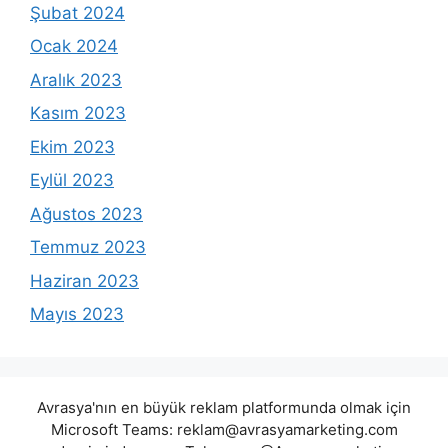
Şubat 2024
Ocak 2024
Aralık 2023
Kasım 2023
Ekim 2023
Eylül 2023
Ağustos 2023
Temmuz 2023
Haziran 2023
Mayıs 2023
Avrasya'nın en büyük reklam platformunda olmak için
Microsoft Teams:
reklam@avrasyamarketing.com