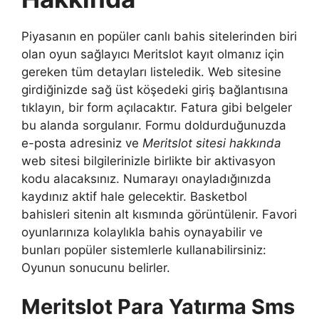
Piyasanın en popüler canlı bahis sitelerinden biri
olan oyun sağlayıcı Meritslot kayıt olmanız için
gereken tüm detayları listeledik. Web sitesine
girdiğinizde sağ üst köşedeki giriş bağlantısına
tıklayın, bir form açılacaktır. Fatura gibi belgeler
bu alanda sorgulanır. Formu doldurduğunuzda
e-posta adresiniz ve
Meritslot sitesi hakkında
web sitesi bilgilerinizle birlikte bir aktivasyon
kodu alacaksınız. Numarayı onayladığınızda
kaydınız aktif hale gelecektir. Basketbol
bahisleri sitenin alt kısmında görüntülenir. Favori
oyunlarınıza kolaylıkla bahis oynayabilir ve
bunları popüler sistemlerle kullanabilirsiniz:
Oyunun sonucunu belirler.
Meritslot Para Yatırma Sms