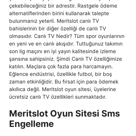
çekebileceğiniz bir adrestir. Rastgele ödeme
alternatiflerinden birini kullanarak talepte
bulunmanız yeterli. Meritslot canlı TV
bahislerinin bir diğer özelliği de canlı TV
olmasıdır. Canlı TV Nedir? Tüm spor oyunlarının
en yeni ve en canlı akışıdır. Tuttuğunuz takımın
son lig maçını en iyi yayın kalitesinde izleme
şansına sahipsiniz. Şimdi Canlı TV özelliğimize
katılın. Maçlara çok fazla para harcamayın.
Eğlence endüstrisi, özellikle futbol, ​​bir boş
zaman etkinliğidir. Bu fırsat için para ödemek
akıllıca değil. Meritslot oyun sitesi, üyelerine
ücretsiz canlı TV özellikleri sunmaktadır.
Meritslot Oyun Sitesi Sms
Engelleme