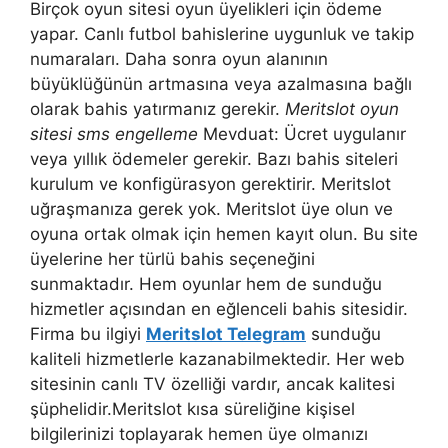
Birçok oyun sitesi oyun üyelikleri için ödeme
yapar. Canlı futbol bahislerine uygunluk ve takip
numaraları. Daha sonra oyun alanının
büyüklüğünün artmasına veya azalmasına bağlı
olarak bahis yatırmanız gerekir.
Meritslot oyun
sitesi sms engelleme
Mevduat: Ücret uygulanır
veya yıllık ödemeler gerekir. Bazı bahis siteleri
kurulum ve konfigürasyon gerektirir. Meritslot
uğraşmanıza gerek yok. Meritslot üye olun ve
oyuna ortak olmak için hemen kayıt olun. Bu site
üyelerine her türlü bahis seçeneğini
sunmaktadır. Hem oyunlar hem de sunduğu
hizmetler açısından en eğlenceli bahis sitesidir.
Firma bu ilgiyi
Meritslot Telegram
sunduğu
kaliteli hizmetlerle kazanabilmektedir. Her web
sitesinin canlı TV özelliği vardır, ancak kalitesi
şüphelidir.Meritslot kısa süreliğine kişisel
bilgilerinizi toplayarak hemen üye olmanızı