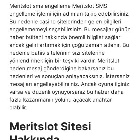
Meritslot sms engelleme Meritslot SMS
engelleme işlemi için adımları takip edebilirsiniz.
Bu nedenle casino sitelerinden gelen bilgileri
engellememeyi seçebilirsiniz. Bu mesajlar günün
haber bülteni hakkında önemli bilgiler sağlar
ancak geliri artırmak için çoğu zaman atlanır. Bu
nedenle bahis sitelerinin sizi sitelerine
yönlendirmek için bir teşviki vardır. Meritslot
neden mesaj gönderdiğine bakarsanız bu
nedenleri ve sonuçları anlayacaksınız. İsterseniz
mesajları engelleyebilirsiniz. Ancak oyuna ilginiz
varsa ve düzenli oynuyorsanız bu haber daha
fazla kazanmanın yolunu açacak anahtar
olabilir.
Meritslot Sitesi
Hakkında