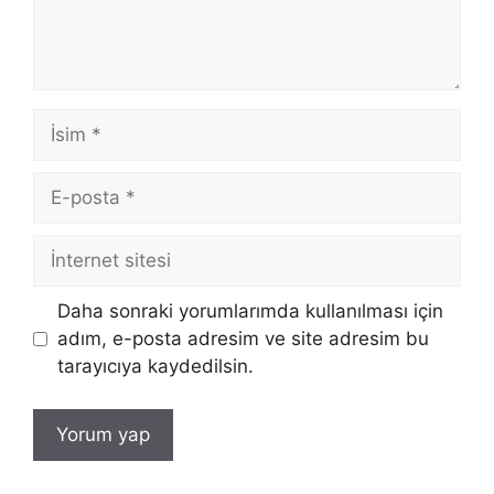
İsim
E-
posta
İnternet
sitesi
Daha sonraki yorumlarımda kullanılması için
adım, e-posta adresim ve site adresim bu
tarayıcıya kaydedilsin.