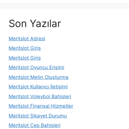
Son Yazılar
Meritslot Adresi
Meritslot Giriş
Meritslot Giriş
Meritslot Oyuncu Erişimi
Meritslot Metin Oluşturma
Meritslot Kullanıcı İletişimi
Meritslot Voleybol Bahisleri
Meritslot Finansal Hizmetler
Meritslot Şikayet Durumu
Meritslot Cep Bahisleri