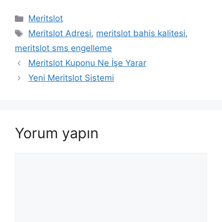
Kategoriler
Meritslot
Etiketler
Meritslot Adresi
,
meritslot bahis kalitesi
,
meritslot sms engelleme
Meritslot Kuponu Ne İşe Yarar
Yeni Meritslot Sistemi
Yorum yapın
Yorum