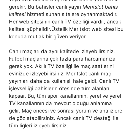
gerekir. Bu bahisler canlı yayın
Meritslot bahis
kalitesi
hizmeti sunan sitelere oynanmaktadır.
Her web sitesinin canlı TV özelliği vardır, ancak
kalitesi şüphelidir.Üstelik Meritslot web sitesi bu
konuda mutlak bir güven veriyor.
Canlı maçları da aynı kalitede izleyebilirsiniz.
Futbol maçlarına çok fazla para harcamanıza
gerek yok. Akıllı TV özelliği ile maç saatlerini
evinizde izleyebilirsiniz. Meritslot canlı maç
yayınları daha da kullanışlı hale geldi. Canlı TV
işlevselliği bahislerin ötesinde tüm alanları
kapsar. Bu, tüm spor kanallarının, yerel ve yerel
TV kanallarının da mevcut olduğu anlamına
gelir. Maç öncesi ve sonrası yorum ve analizlere
de göz atabilirsiniz. Ancak canlı TV desteği ile
tüm ligleri izleyebilirsiniz.