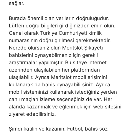
sağlar.
Burada önemli olan verilerin doğruluğudur.
Lütfen doğru bilgileri girdiğinizden emin olun.
Genel olarak Türkiye Cumhuriyeti kimlik
numarasının doğru girilmesi gerekmektedir.
Nerede olursanız olun Meritslot Şikayeti
bahislerini oynayabilmeniz için gerekli
araştırmalar yapılmıştır. Bu siteye internet
üzerinden ulaşılabilen her platformdan
ulaşılabilir. Ayrıca Meritslot mobil erişimini
kullanarak da bahis oynayabilirsiniz. Ayrıca
mobil sisteminizi kullanarak istediğiniz yerden
canlı maçları izleme seçeneğiniz de var. Her
alanda kazanmak ve eğlenmek için web sitesini
ziyaret edebilirsiniz.
Şimdi katılın ve kazanın. Futbol, ​​bahis söz