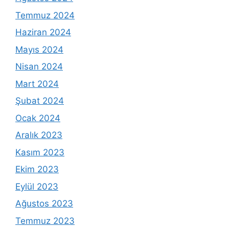
Temmuz 2024
Haziran 2024
Mayıs 2024
Nisan 2024
Mart 2024
Şubat 2024
Ocak 2024
Aralık 2023
Kasım 2023
Ekim 2023
Eylül 2023
Ağustos 2023
Temmuz 2023