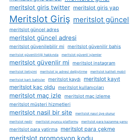
meritslot giris twitter
meritslot giris yap
Meritslot Giriş
meritslot güncel
meritslot güncel adres
meritslot güncel adresi
meritslot güvenilebilir mi
meritslot güvenilir bahis
meritslot güvenilirliği hakkında
meritslot güvenli i̇şlemler
meritslot güvenlir mi
meritslot instagram
meritslot i̇letişimi
meritslot i̇p adresi değiştirme
meritslot kaliteli mobil
meritslot kayıt
meritslot kaydı
meritslot karlı bahisler
meritslot kaç oldu
meritslot kullanıcıları
meritslot maç izle
meritslot maç izleme
meritslot müşteri hizmetleri
meritslot nasil bir site
meritslot nasıl üye olunur
meritslot nedir
meritslot oyuncu platformu
meritslot para kazanma şansı
meritslot para çekme
meritslot para yatirma
meritslot promosyon kodu