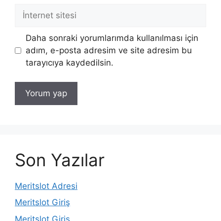
İnternet
sitesi
Daha sonraki yorumlarımda kullanılması için
adım, e-posta adresim ve site adresim bu
tarayıcıya kaydedilsin.
Son Yazılar
Meritslot Adresi
Meritslot Giriş
Meritslot Giriş