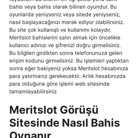
bahis veya bahis olarak bilinen oyundur. Bu
oyunlarda yeniyseniz veya sitede yeniyseniz,
nasıl başlayacağınızı merak ediyor olabilirsiniz.
Bu site çok kullanışlı ve kullanımı kolaydır.
Meritslot bahislerini satın almak için öncelikle
kullanıcı adınızı ve şifrenizi doğru girmelisiniz.
Bu bilgileri girdikten sonra telefonunuza gelen
erişim kodunu girmelisiniz. Bu işlemleri yaptıktan
sonra eğer bakiyeniz yoksa Meritslot hesabınıza
para yatırmanız gerekecektir. Artık hesabınızda
para olduğuna göre işlemi web sitesinde
tamamlayabilirsiniz
Meritslot Görüşü
Sitesinde Nasıl Bahis
Oynanır