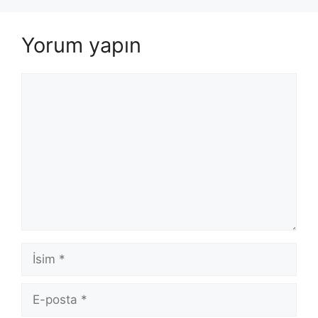
Yorum yapın
Yorum
İsim
E-
posta