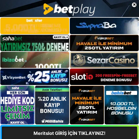
×
Meritslot GİRİŞ İÇİN TIKLAYINIZ!