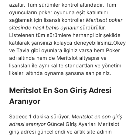
azaltır. Tüm sürümler kontrol altındadır. Tüm
oyuncuların poker oyununa eşit katılımını
sağlamak için lisanslı kontroller
Meritslot poker
sitesinde nasıl bahis oynanır
sürdürülür.
Listelenen tüm sürümlere herhangi bir şekilde
katılarak şansınızı kolayca deneyebilirsiniz.Okey
ve Tavla gibi oyunlara ilginiz varsa hem Poker
adı altında hem de Meritslot altyapısı ve
lisansları ile aynı kalite standartları ve yönetim
ilkeleri altında oynama şansına sahipsiniz.
Meritslot En Son Giriş Adresi
Aranıyor
Sadece 1 dakika sürüyor.
Meritslot en son giriş
adresi aranıyor
Güncel Giriş Ayarları Meritslot
giriş adresi güncellendi ve artık site adının