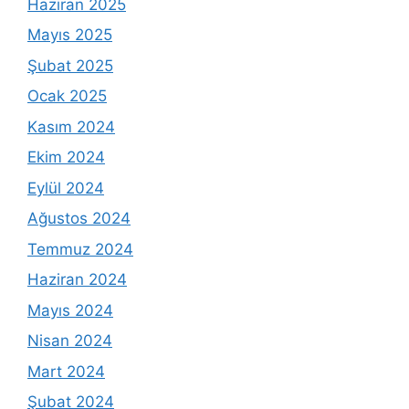
Haziran 2025
Mayıs 2025
Şubat 2025
Ocak 2025
Kasım 2024
Ekim 2024
Eylül 2024
Ağustos 2024
Temmuz 2024
Haziran 2024
Mayıs 2024
Nisan 2024
Mart 2024
Şubat 2024