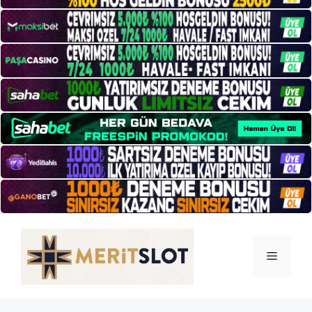
İçeriğe
atla
Menü