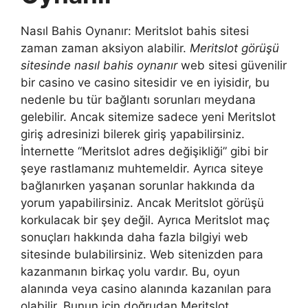
Nasıl Bahis Oynanır: Meritslot bahis sitesi
zaman zaman aksiyon alabilir.
Meritslot görüşü
sitesinde nasıl bahis oynanır
web sitesi güvenilir
bir casino ve casino sitesidir ve en iyisidir, bu
nedenle bu tür bağlantı sorunları meydana
gelebilir. Ancak sitemize sadece yeni Meritslot
giriş adresinizi bilerek giriş yapabilirsiniz.
İnternette “Meritslot adres değişikliği” gibi bir
şeye rastlamanız muhtemeldir. Ayrıca siteye
bağlanırken yaşanan sorunlar hakkında da
yorum yapabilirsiniz. Ancak Meritslot görüşü
korkulacak bir şey değil. Ayrıca Meritslot maç
sonuçları hakkında daha fazla bilgiyi web
sitesinde bulabilirsiniz. Web sitenizden para
kazanmanın birkaç yolu vardır. Bu, oyun
alanında veya casino alanında kazanılan para
olabilir. Bunun için doğrudan Meritslot