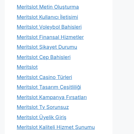
Meritslot Metin Oluşturma
Meritslot Kullanıcı İletişimi
Meritslot Voleybol Bahisleri
Meritslot Finansal Hizmetler
Meritslot Şikayet Durumu
Meritslot Cep Bahisleri
Meritslot
Meritslot Casino Türleri
Meritslot Tasarım Çeşitliliği
Meritslot Kampanya Fırsatları
Meritslot Tv Sorunsuz
Meritslot Üyelik Giriş
Meritslot Kaliteli Hizmet Sunumu