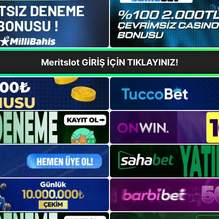
Meritslot GİRİŞ İÇİN TIKLAYINIZ!