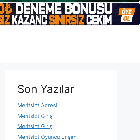
Son Yazılar
Meritslot Adresi
Meritslot Giriş
Meritslot Giriş
Meritslot Oyuncu Erişimi