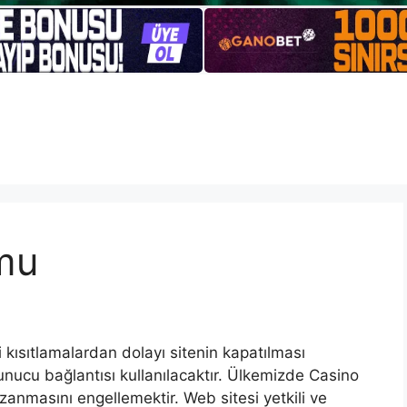
rmu
kısıtlamalardan dolayı sitenin kapatılması
unucu bağlantısı kullanılacaktır. Ülkemizde Casino
zanmasını engellemektir. Web sitesi yetkili ve