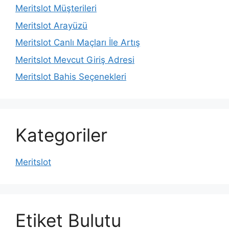
Meritslot Müşterileri
Meritslot Arayüzü
Meritslot Canlı Maçları İle Artış
Meritslot Mevcut Giriş Adresi
Meritslot Bahis Seçenekleri
Kategoriler
Meritslot
Etiket Bulutu