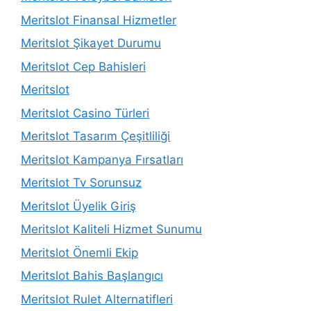
Meritslot Finansal Hizmetler
Meritslot Şikayet Durumu
Meritslot Cep Bahisleri
Meritslot
Meritslot Casino Türleri
Meritslot Tasarım Çeşitliliği
Meritslot Kampanya Fırsatları
Meritslot Tv Sorunsuz
Meritslot Üyelik Giriş
Meritslot Kaliteli Hizmet Sunumu
Meritslot Önemli Ekip
Meritslot Bahis Başlangıcı
Meritslot Rulet Alternatifleri