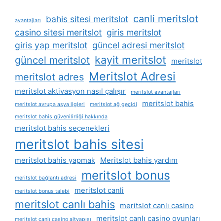
canli meritslot
bahis sitesi meritslot
avantajları
casino sitesi meritslot
giris meritslot
giris yap meritslot
güncel adresi meritslot
kayit meritslot
güncel meritslot
meritslot
Meritslot Adresi
meritslot adres
meritslot aktivasyon nasıl çalışır
meritslot avantajları
meritslot bahis
meritslot avrupa asya ligleri
meritslot ağ geçidi
meritslot bahis güvenilirliği hakkında
meritslot bahis seçenekleri
meritslot bahis sitesi
meritslot bahis yapmak
Meritslot bahis yardım
meritslot bonus
meritslot bağlantı adresi
meritslot canli
meritslot bonus talebi
meritslot canlı bahis
meritslot canlı casino
meritslot canlı casino oyunları
meritslot canlı casino altyapısı