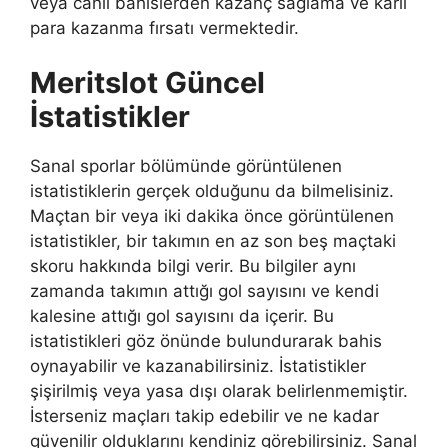
veya canlı bahislerden kazanç sağlama ve kârlı
para kazanma fırsatı vermektedir.
Meritslot Güncel
İstatistikler
Sanal sporlar bölümünde görüntülenen
istatistiklerin gerçek olduğunu da bilmelisiniz.
Maçtan bir veya iki dakika önce görüntülenen
istatistikler, bir takımın en az son beş maçtaki
skoru hakkında bilgi verir. Bu bilgiler aynı
zamanda takımın attığı gol sayısını ve kendi
kalesine attığı gol sayısını da içerir. Bu
istatistikleri göz önünde bulundurarak bahis
oynayabilir ve kazanabilirsiniz. İstatistikler
şişirilmiş veya yasa dışı olarak belirlenmemiştir.
İsterseniz maçları takip edebilir ve ne kadar
güvenilir olduklarını kendiniz görebilirsiniz. Sanal