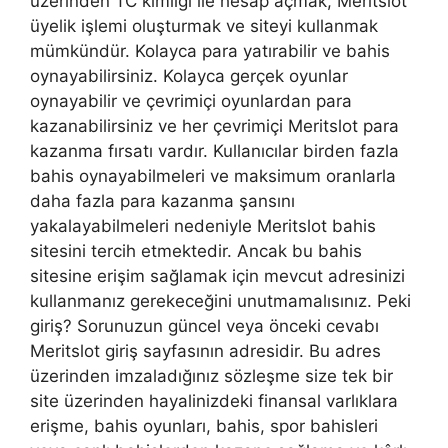
üzerinden TC kimliği ile hesap açmak, Meritslot
üyelik işlemi oluşturmak ve siteyi kullanmak
mümkündür. Kolayca para yatırabilir ve bahis
oynayabilirsiniz. Kolayca gerçek oyunlar
oynayabilir ve çevrimiçi oyunlardan para
kazanabilirsiniz ve her çevrimiçi Meritslot para
kazanma fırsatı vardır. Kullanıcılar birden fazla
bahis oynayabilmeleri ve maksimum oranlarla
daha fazla para kazanma şansını
yakalayabilmeleri nedeniyle Meritslot bahis
sitesini tercih etmektedir. Ancak bu bahis
sitesine erişim sağlamak için mevcut adresinizi
kullanmanız gerekeceğini unutmamalısınız. Peki
giriş? Sorunuzun güncel veya önceki cevabı
Meritslot giriş sayfasının adresidir. Bu adres
üzerinden imzaladığınız sözleşme size tek bir
site üzerinden hayalinizdeki finansal varlıklara
erişme, bahis oyunları, bahis, spor bahisleri