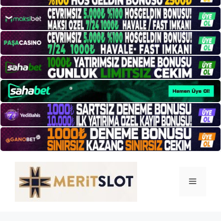
İçeriğe
atla
Menü