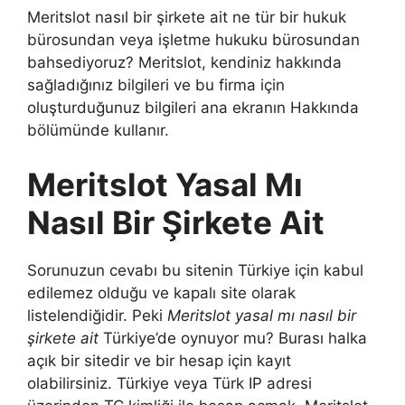
Meritslot nasıl bir şirkete ait ne tür bir hukuk
bürosundan veya işletme hukuku bürosundan
bahsediyoruz? Meritslot, kendiniz hakkında
sağladığınız bilgileri ve bu firma için
oluşturduğunuz bilgileri ana ekranın Hakkında
bölümünde kullanır.
Meritslot Yasal Mı
Nasıl Bir Şirkete Ait
Sorunuzun cevabı bu sitenin Türkiye için kabul
edilemez olduğu ve kapalı site olarak
listelendiğidir. Peki
Meritslot yasal mı nasıl bir
şirkete ait
Türkiye’de oynuyor mu? Burası halka
açık bir sitedir ve bir hesap için kayıt
olabilirsiniz. Türkiye veya Türk IP adresi