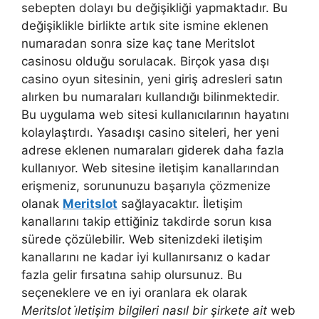
sebepten dolayı bu değişikliği yapmaktadır. Bu
değişiklikle birlikte artık site ismine eklenen
numaradan sonra size kaç tane Meritslot
casinosu olduğu sorulacak. Birçok yasa dışı
casino oyun sitesinin, yeni giriş adresleri satın
alırken bu numaraları kullandığı bilinmektedir.
Bu uygulama web sitesi kullanıcılarının hayatını
kolaylaştırdı. Yasadışı casino siteleri, her yeni
adrese eklenen numaraları giderek daha fazla
kullanıyor. Web sitesine iletişim kanallarından
erişmeniz, sorununuzu başarıyla çözmenize
olanak
Meritslot
sağlayacaktır. İletişim
kanallarını takip ettiğiniz takdirde sorun kısa
sürede çözülebilir. Web sitenizdeki iletişim
kanallarını ne kadar iyi kullanırsanız o kadar
fazla gelir fırsatına sahip olursunuz. Bu
seçeneklere ve en iyi oranlara ek olarak
Meritslot i̇letişim bilgileri nasıl bir şirkete ait
web