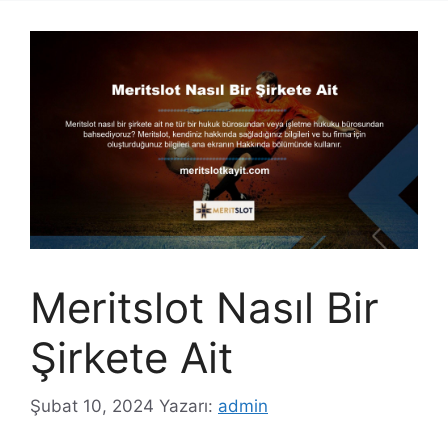
Meritslot Nasıl Bir
Şirkete Ait
Şubat 10, 2024
Yazarı:
admin