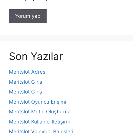
Son Yazılar
Meritslot Adresi
Meritslot Giriş
Meritslot Giriş
Meritslot Oyuncu Erişimi
Meritslot Metin Oluşturma
Meritslot Kullanıcı İletişimi
Meritslot Voleybol Bahisleri