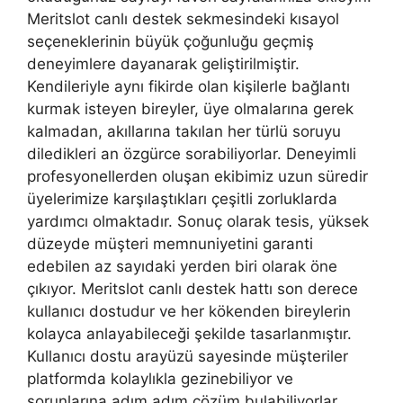
Meritslot canlı destek sekmesindeki kısayol
seçeneklerinin büyük çoğunluğu geçmiş
deneyimlere dayanarak geliştirilmiştir.
Kendileriyle aynı fikirde olan kişilerle bağlantı
kurmak isteyen bireyler, üye olmalarına gerek
kalmadan, akıllarına takılan her türlü soruyu
diledikleri an özgürce sorabiliyorlar. Deneyimli
profesyonellerden oluşan ekibimiz uzun süredir
üyelerimize karşılaştıkları çeşitli zorluklarda
yardımcı olmaktadır. Sonuç olarak tesis, yüksek
düzeyde müşteri memnuniyetini garanti
edebilen az sayıdaki yerden biri olarak öne
çıkıyor. Meritslot canlı destek hattı son derece
kullanıcı dostudur ve her kökenden bireylerin
kolayca anlayabileceği şekilde tasarlanmıştır.
Kullanıcı dostu arayüzü sayesinde müşteriler
platformda kolaylıkla gezinebiliyor ve
sorunlarına adım adım çözüm bulabiliyorlar.