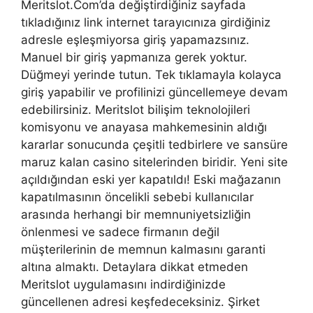
Meritslot.Com’da değiştirdiğiniz sayfada
tıkladığınız link internet tarayıcınıza girdiğiniz
adresle eşleşmiyorsa giriş yapamazsınız.
Manuel bir giriş yapmanıza gerek yoktur.
Düğmeyi yerinde tutun. Tek tıklamayla kolayca
giriş yapabilir ve profilinizi güncellemeye devam
edebilirsiniz. Meritslot bilişim teknolojileri
komisyonu ve anayasa mahkemesinin aldığı
kararlar sonucunda çeşitli tedbirlere ve sansüre
maruz kalan casino sitelerinden biridir. Yeni site
açıldığından eski yer kapatıldı! Eski mağazanın
kapatılmasının öncelikli sebebi kullanıcılar
arasında herhangi bir memnuniyetsizliğin
önlenmesi ve sadece firmanın değil
müşterilerinin de memnun kalmasını garanti
altına almaktı. Detaylara dikkat etmeden
Meritslot uygulamasını indirdiğinizde
güncellenen adresi keşfedeceksiniz. Şirket