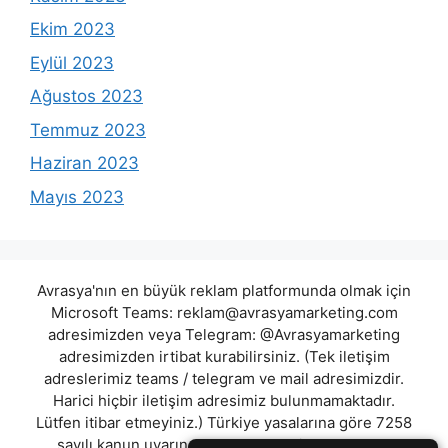
Ekim 2023
Eylül 2023
Ağustos 2023
Temmuz 2023
Haziran 2023
Mayıs 2023
Avrasya'nın en büyük reklam platformunda olmak için
Microsoft Teams:
reklam@avrasyamarketing.com
adresimizden veya Telegram: @Avrasyamarketing
adresimizden irtibat kurabilirsiniz. (Tek iletişim
adreslerimiz teams / telegram ve mail adresimizdir.
Harici hiçbir iletişim adresimiz bulunmamaktadır.
Lütfen itibar etmeyiniz.) Türkiye yasalarına göre 7258
sayılı kanun uyarınca yasa dışı bahis oynamanın