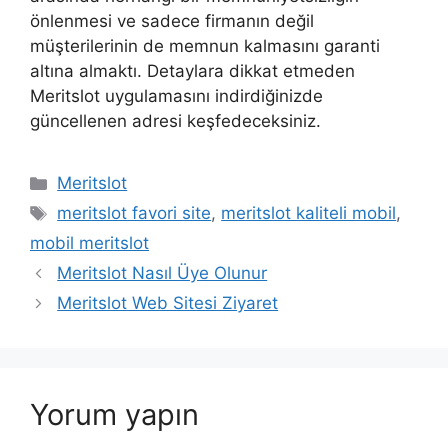
önlenmesi ve sadece firmanın değil
müşterilerinin de memnun kalmasını garanti
altına almaktı. Detaylara dikkat etmeden
Meritslot uygulamasını indirdiğinizde
güncellenen adresi keşfedeceksiniz.
Kategoriler
Meritslot
Etiketler
meritslot favori site
,
meritslot kaliteli mobil
,
mobil meritslot
Meritslot Nasıl Üye Olunur
Meritslot Web Sitesi Ziyaret
Yorum yapın