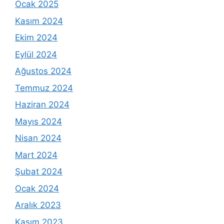
Ocak 2025
Kasım 2024
Ekim 2024
Eylül 2024
Ağustos 2024
Temmuz 2024
Haziran 2024
Mayıs 2024
Nisan 2024
Mart 2024
Şubat 2024
Ocak 2024
Aralık 2023
Kasım 2023