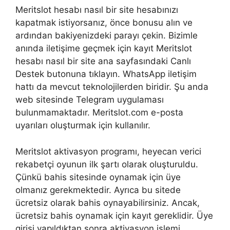
Meritslot hesabı nasıl bir site hesabınızı
kapatmak istiyorsanız, önce bonusu alın ve
ardından bakiyenizdeki parayı çekin. Bizimle
anında iletişime geçmek için kayıt Meritslot
hesabı nasıl bir site ana sayfasındaki Canlı
Destek butonuna tıklayın. WhatsApp iletişim
hattı da mevcut teknolojilerden biridir. Şu anda
web sitesinde Telegram uygulaması
bulunmamaktadır. Meritslot.com e-posta
uyarıları oluşturmak için kullanılır.
Meritslot aktivasyon programı, heyecan verici
rekabetçi oyunun ilk şartı olarak oluşturuldu.
Çünkü bahis sitesinde oynamak için üye
olmanız gerekmektedir. Ayrıca bu sitede
ücretsiz olarak bahis oynayabilirsiniz. Ancak,
ücretsiz bahis oynamak için kayıt gereklidir. Üye
girişi yapıldıktan sonra aktivasyon işlemi