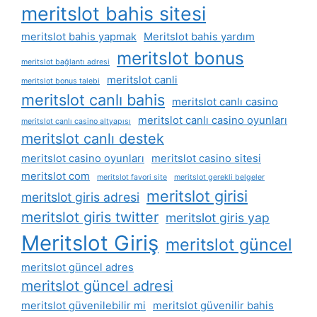
meritslot bahis sitesi
meritslot bahis yapmak
Meritslot bahis yardım
meritslot bonus
meritslot bağlantı adresi
meritslot canli
meritslot bonus talebi
meritslot canlı bahis
meritslot canlı casino
meritslot canlı casino oyunları
meritslot canlı casino altyapısı
meritslot canlı destek
meritslot casino oyunları
meritslot casino sitesi
meritslot com
meritslot favori site
meritslot gerekli belgeler
meritslot girisi
meritslot giris adresi
meritslot giris twitter
meritslot giris yap
Meritslot Giriş
meritslot güncel
meritslot güncel adres
meritslot güncel adresi
meritslot güvenilebilir mi
meritslot güvenilir bahis