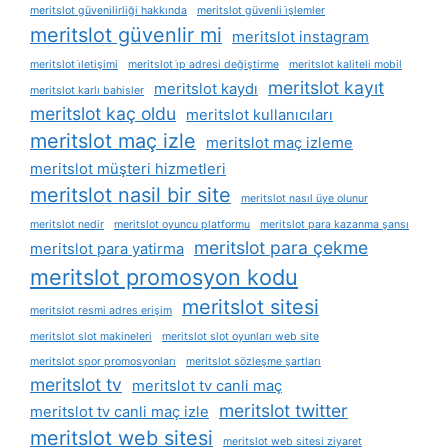
meritslot güvenilirliği hakkında
meritslot güvenli i̇şlemler
meritslot güvenlir mi
meritslot instagram
meritslot i̇letişimi
meritslot i̇p adresi değiştirme
meritslot kaliteli mobil
meritslot kayıt
meritslot kaydı
meritslot karlı bahisler
meritslot kaç oldu
meritslot kullanıcıları
meritslot maç izle
meritslot maç izleme
meritslot müşteri hizmetleri
meritslot nasil bir site
meritslot nasıl üye olunur
meritslot nedir
meritslot oyuncu platformu
meritslot para kazanma şansı
meritslot para çekme
meritslot para yatirma
meritslot promosyon kodu
meritslot sitesi
meritslot resmi adres erişim
meritslot slot makineleri
meritslot slot oyunları web site
meritslot spor promosyonları
meritslot sözleşme şartları
meritslot tv
meritslot tv canli maç
meritslot twitter
meritslot tv canli maç izle
meritslot web sitesi
meritslot web sitesi ziyaret