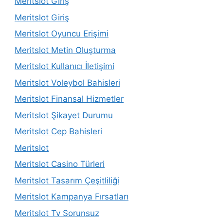
Meritslot Giriş
Meritslot Giriş
Meritslot Oyuncu Erişimi
Meritslot Metin Oluşturma
Meritslot Kullanıcı İletişimi
Meritslot Voleybol Bahisleri
Meritslot Finansal Hizmetler
Meritslot Şikayet Durumu
Meritslot Cep Bahisleri
Meritslot
Meritslot Casino Türleri
Meritslot Tasarım Çeşitliliği
Meritslot Kampanya Fırsatları
Meritslot Tv Sorunsuz