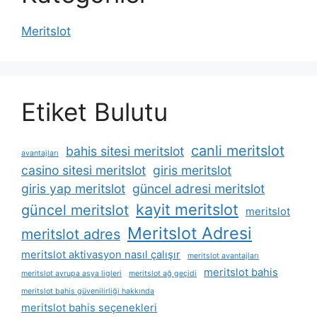
Meritslot
Etiket Bulutu
canli meritslot
bahis sitesi meritslot
avantajları
casino sitesi meritslot
giris meritslot
giris yap meritslot
güncel adresi meritslot
kayit meritslot
güncel meritslot
meritslot
Meritslot Adresi
meritslot adres
meritslot aktivasyon nasıl çalışır
meritslot avantajları
meritslot bahis
meritslot avrupa asya ligleri
meritslot ağ geçidi
meritslot bahis güvenilirliği hakkında
meritslot bahis seçenekleri