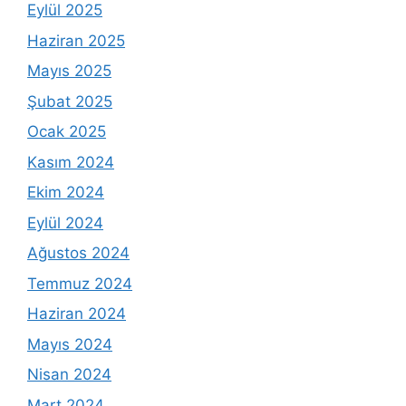
Eylül 2025
Haziran 2025
Mayıs 2025
Şubat 2025
Ocak 2025
Kasım 2024
Ekim 2024
Eylül 2024
Ağustos 2024
Temmuz 2024
Haziran 2024
Mayıs 2024
Nisan 2024
Mart 2024