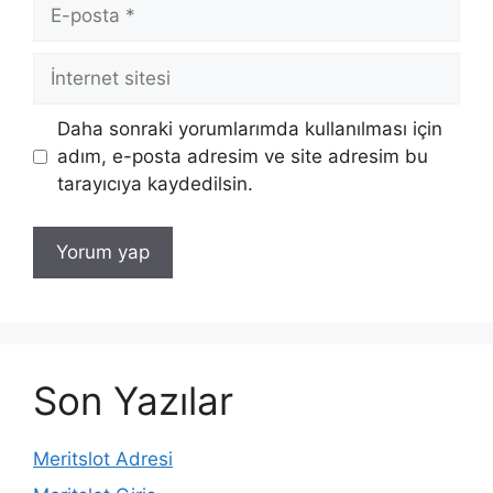
E-
posta
İnternet
sitesi
Daha sonraki yorumlarımda kullanılması için
adım, e-posta adresim ve site adresim bu
tarayıcıya kaydedilsin.
Son Yazılar
Meritslot Adresi