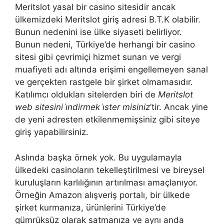
Meritslot yasal bir casino sitesidir ancak
ülkemizdeki Meritslot giriş adresi B.T.K olabilir.
Bunun nedenini ise ülke siyaseti belirliyor.
Bunun nedeni, Türkiye’de herhangi bir casino
sitesi gibi çevrimiçi hizmet sunan ve vergi
muafiyeti adı altında erişimi engellemeyen sanal
ve gerçekten rastgele bir şirket olmamasıdır.
Katılımcı oldukları sitelerden biri de
Meritslot
web sitesini i̇ndirmek i̇ster misiniz
’tir. Ancak yine
de yeni adresten etkilenmemişsiniz gibi siteye
giriş yapabilirsiniz.
Aslında başka örnek yok. Bu uygulamayla
ülkedeki casinoların tekelleştirilmesi ve bireysel
kuruluşların karlılığının artırılması amaçlanıyor.
Örneğin Amazon alışveriş portalı, bir ülkede
şirket kurmanıza, ürünlerini Türkiye’de
gümrüksüz olarak satmanıza ve aynı anda