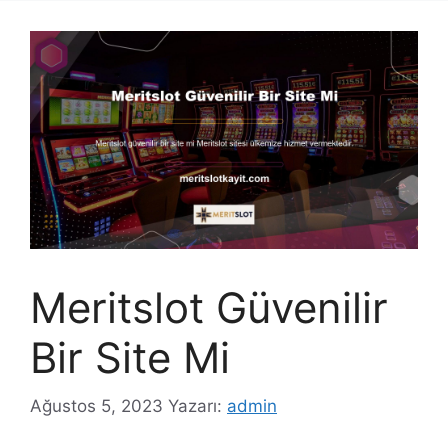
Meritslot Güvenilir
Bir Site Mi
Ağustos 5, 2023
Yazarı:
admin