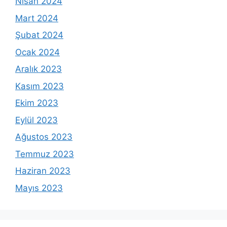
Nisan 2024
Mart 2024
Şubat 2024
Ocak 2024
Aralık 2023
Kasım 2023
Ekim 2023
Eylül 2023
Ağustos 2023
Temmuz 2023
Haziran 2023
Mayıs 2023