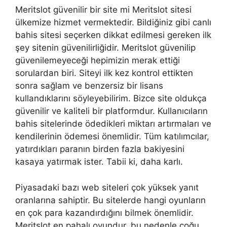
Meritslot güvenilir bir site mi Meritslot sitesi
ülkemize hizmet vermektedir. Bildiğiniz gibi canlı
bahis sitesi seçerken dikkat edilmesi gereken ilk
şey sitenin güvenilirliğidir. Meritslot güvenilip
güvenilemeyeceği hepimizin merak ettiği
sorulardan biri. Siteyi ilk kez kontrol ettikten
sonra sağlam ve benzersiz bir lisans
kullandıklarını söyleyebilirim. Bizce site oldukça
güvenilir ve kaliteli bir platformdur. Kullanıcıların
bahis sitelerinde ödedikleri miktarı artırmaları ve
kendilerinin ödemesi önemlidir. Tüm katılımcılar,
yatırdıkları paranın birden fazla bakiyesini
kasaya yatırmak ister. Tabii ki, daha karlı.
Piyasadaki bazı web siteleri çok yüksek yanıt
oranlarına sahiptir. Bu sitelerde hangi oyunların
en çok para kazandırdığını bilmek önemlidir.
Meritslot en pahalı oyundur, bu nedenle çoğu