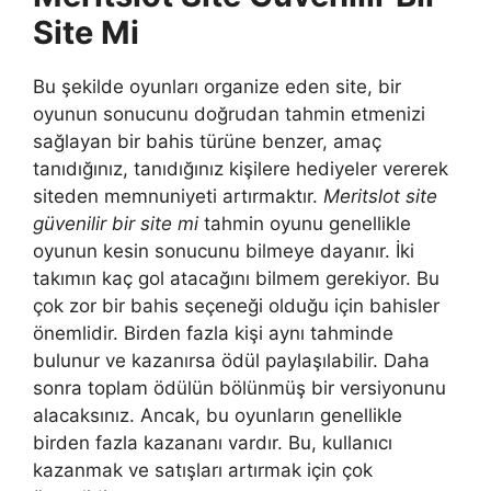
Site Mi
Bu şekilde oyunları organize eden site, bir
oyunun sonucunu doğrudan tahmin etmenizi
sağlayan bir bahis türüne benzer, amaç
tanıdığınız, tanıdığınız kişilere hediyeler vererek
siteden memnuniyeti artırmaktır.
Meritslot site
güvenilir bir site mi
tahmin oyunu genellikle
oyunun kesin sonucunu bilmeye dayanır. İki
takımın kaç gol atacağını bilmem gerekiyor. Bu
çok zor bir bahis seçeneği olduğu için bahisler
önemlidir. Birden fazla kişi aynı tahminde
bulunur ve kazanırsa ödül paylaşılabilir. Daha
sonra toplam ödülün bölünmüş bir versiyonunu
alacaksınız. Ancak, bu oyunların genellikle
birden fazla kazananı vardır. Bu, kullanıcı
kazanmak ve satışları artırmak için çok