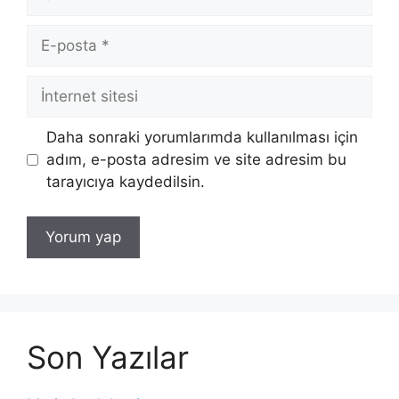
E-
posta
İnternet
sitesi
Daha sonraki yorumlarımda kullanılması için
adım, e-posta adresim ve site adresim bu
tarayıcıya kaydedilsin.
Son Yazılar