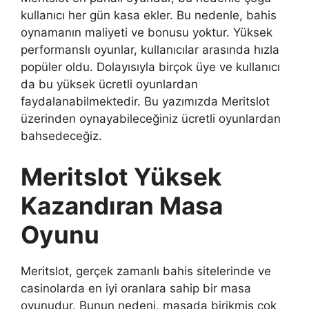
kullanıcı her gün kasa ekler. Bu nedenle, bahis
oynamanın maliyeti ve bonusu yoktur. Yüksek
performanslı oyunlar, kullanıcılar arasında hızla
popüler oldu. Dolayısıyla birçok üye ve kullanıcı
da bu yüksek ücretli oyunlardan
faydalanabilmektedir. Bu yazımızda Meritslot
üzerinden oynayabileceğiniz ücretli oyunlardan
bahsedeceğiz.
Meritslot Yüksek
Kazandıran Masa
Oyunu
Meritslot, gerçek zamanlı bahis sitelerinde ve
casinolarda en iyi oranlara sahip bir masa
oyunudur. Bunun nedeni, masada birikmiş çok