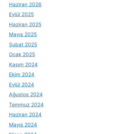
Haziran 2026
Eylül 2025
Haziran 2025
Mayıs 2025
Şubat 2025
Ocak 2025
Kasım 2024
Ekim 2024
Eylül 2024
Ağustos 2024
Temmuz 2024
Haziran 2024
Mayıs 2024