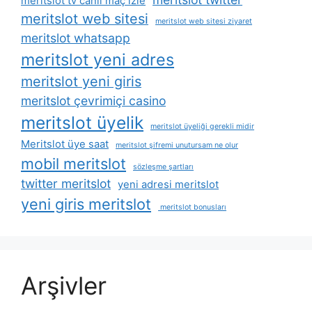
meritslot tv canli maç izle
meritslot web sitesi
meritslot web sitesi ziyaret
meritslot whatsapp
meritslot yeni adres
meritslot yeni giris
meritslot çevrimiçi casino
meritslot üyelik
meritslot üyeliği gerekli midir
Meritslot üye saat
meritslot şifremi unutursam ne olur
mobil meritslot
sözleşme şartları
twitter meritslot
yeni adresi meritslot
yeni giris meritslot
meritslot bonusları
Arşivler