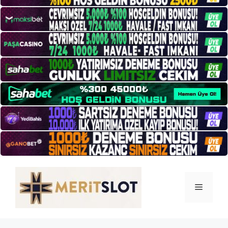
İçeriğe
atla
Menü