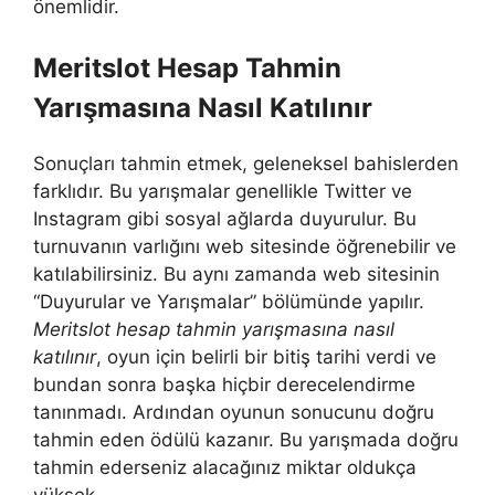
önemlidir.
Meritslot Hesap Tahmin
Yarışmasına Nasıl Katılınır
Sonuçları tahmin etmek, geleneksel bahislerden
farklıdır. Bu yarışmalar genellikle Twitter ve
Instagram gibi sosyal ağlarda duyurulur. Bu
turnuvanın varlığını web sitesinde öğrenebilir ve
katılabilirsiniz. Bu aynı zamanda web sitesinin
“Duyurular ve Yarışmalar” bölümünde yapılır.
Meritslot hesap tahmin yarışmasına nasıl
katılınır
, oyun için belirli bir bitiş tarihi verdi ve
bundan sonra başka hiçbir derecelendirme
tanınmadı. Ardından oyunun sonucunu doğru
tahmin eden ödülü kazanır. Bu yarışmada doğru
tahmin ederseniz alacağınız miktar oldukça