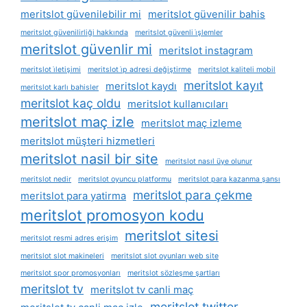
meritslot güvenilebilir mi
meritslot güvenilir bahis
meritslot güvenilirliği hakkında
meritslot güvenli i̇şlemler
meritslot güvenlir mi
meritslot instagram
meritslot i̇letişimi
meritslot i̇p adresi değiştirme
meritslot kaliteli mobil
meritslot kayıt
meritslot kaydı
meritslot karlı bahisler
meritslot kaç oldu
meritslot kullanıcıları
meritslot maç izle
meritslot maç izleme
meritslot müşteri hizmetleri
meritslot nasil bir site
meritslot nasıl üye olunur
meritslot nedir
meritslot oyuncu platformu
meritslot para kazanma şansı
meritslot para çekme
meritslot para yatirma
meritslot promosyon kodu
meritslot sitesi
meritslot resmi adres erişim
meritslot slot makineleri
meritslot slot oyunları web site
meritslot spor promosyonları
meritslot sözleşme şartları
meritslot tv
meritslot tv canli maç
meritslot twitter