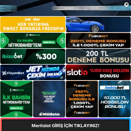
×
Meritslot GİRİŞ İÇİN TIKLAYINIZ!