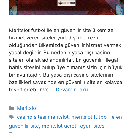
Meritslot futbol ile en güvenilir site ülkemize
hizmet veren siteler yurt dışı merkezli
olduğundan ülkemizde güvenilir hizmet vermek
yasal değildir. Bu nedenle yasa dışı casino
siteleri olarak adlandırılırlar. En güvenilir illegal
bahis sitesini bulup üye olmanız sizin için büyük
bir avantajdır. Bu yasa dışı casino sitelerinin
özellikleri sayesinde en güvenilir siteleri kolayca
tespit edebilir ve …
Devamını oku…
Kategoriler
Meritslot
Etiketler
casino sitesi meritslot
,
meritslot futbol i̇le en
güvenilir site
,
meritslot ücretli oyun sitesi