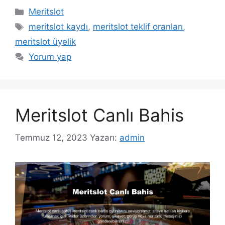
Kategoriler
Meritslot
Etiketler
meritslot kaydı
,
meritslot teklif oranları
,
meritslot üyelik
Yorum yap
Meritslot Canlı Bahis
Temmuz 12, 2023
Yazarı:
admin