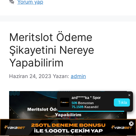
Yorum yap
Meritslot Ödeme
Şikayetini Nereye
Yapabilirim
Haziran 24, 2023
Yazarı:
admin
×