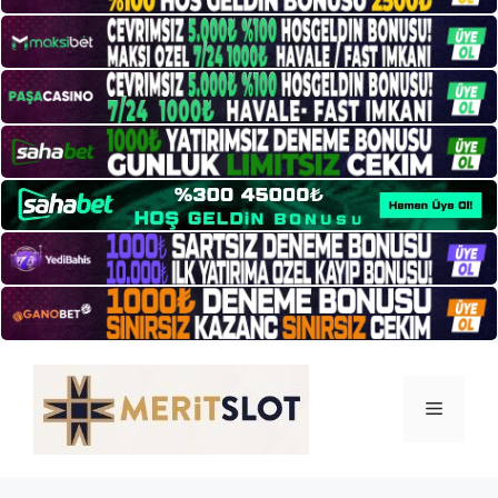
İçeriğe
atla
Menü