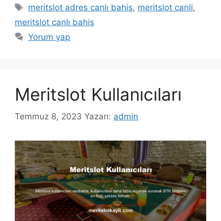
Etiketler
meritslot adres canlı bahis
,
meritslot canli
,
meritslot canlı bahis
Yorum yap
Meritslot Kullanıcıları
Temmuz 8, 2023
Yazarı:
admin