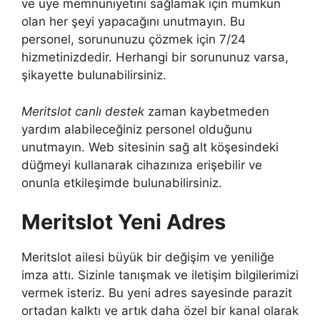
ve üye memnuniyetini sağlamak için mümkün
olan her şeyi yapacağını unutmayın. Bu
personel, sorununuzu çözmek için 7/24
hizmetinizdedir. Herhangi bir sorununuz varsa,
şikayette bulunabilirsiniz.
Meritslot canlı destek
zaman kaybetmeden
yardım alabileceğiniz personel olduğunu
unutmayın. Web sitesinin sağ alt köşesindeki
düğmeyi kullanarak cihazınıza erişebilir ve
onunla etkileşimde bulunabilirsiniz.
Meritslot Yeni Adres
Meritslot ailesi büyük bir değişim ve yeniliğe
imza attı. Sizinle tanışmak ve iletişim bilgilerimizi
vermek isteriz. Bu yeni adres sayesinde parazit
ortadan kalktı ve artık daha özel bir kanal olarak