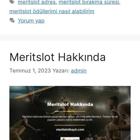
Etiketler
meritslot adres
,
meritslot bırakma süresi
,
meritslot ödüllerimi nasıl alabilirim
Yorum yap
Meritslot Hakkında
Temmuz 1, 2023
Yazarı:
admin