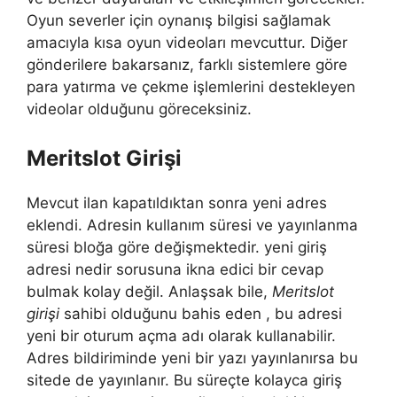
Oyun severler için oynanış bilgisi sağlamak
amacıyla kısa oyun videoları mevcuttur. Diğer
gönderilere bakarsanız, farklı sistemlere göre
para yatırma ve çekme işlemlerini destekleyen
videolar olduğunu göreceksiniz.
Meritslot Girişi
Mevcut ilan kapatıldıktan sonra yeni adres
eklendi. Adresin kullanım süresi ve yayınlanma
süresi bloğa göre değişmektedir. yeni giriş
adresi nedir sorusuna ikna edici bir cevap
bulmak kolay değil. Anlaşsak bile,
Meritslot
girişi
sahibi olduğunu bahis eden , bu adresi
yeni bir oturum açma adı olarak kullanabilir.
Adres bildiriminde yeni bir yazı yayınlanırsa bu
sitede de yayınlanır. Bu süreçte kolayca giriş