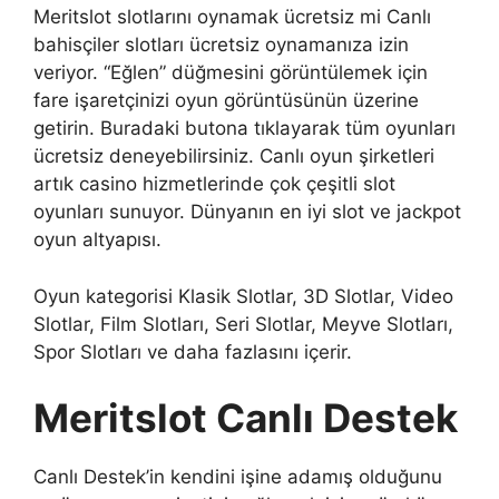
Meritslot slotlarını oynamak ücretsiz mi Canlı
bahisçiler slotları ücretsiz oynamanıza izin
veriyor. “Eğlen” düğmesini görüntülemek için
fare işaretçinizi oyun görüntüsünün üzerine
getirin. Buradaki butona tıklayarak tüm oyunları
ücretsiz deneyebilirsiniz. Canlı oyun şirketleri
artık casino hizmetlerinde çok çeşitli slot
oyunları sunuyor. Dünyanın en iyi slot ve jackpot
oyun altyapısı.
Oyun kategorisi Klasik Slotlar, 3D Slotlar, Video
Slotlar, Film Slotları, Seri Slotlar, Meyve Slotları,
Spor Slotları ve daha fazlasını içerir.
Meritslot Canlı Destek
Canlı Destek’in kendini işine adamış olduğunu