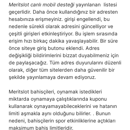
Meritslot canlı mobil desteği
yayınlanan listesi
geçerlidir. Daha önce kullandığınız bir adresten
hesabınıza erişmeyiniz. girişi engellendi, bu
nedenle sürekli olarak adresini güncelliyor ve
çeşitli girişleri etkinleştiriyor. Bu işlem sırasında
erişim hızı birkaç dakika yavaşlayabilir. Bir süre
önce siteye giriş butonu eklendi. Adres
değişikliği bildirimlerini bizzat duyabilmeniz için
de paylaşacağız. Tüm adres duyurularını düzenli
olarak, diğer tüm sitelerden daha güvenilir bir
şekilde yayınlamaya devam ediyoruz.
Meritslot bahisçileri, oynamak istedikleri
miktarda oynamaya çalıştıklarında kuponu
kullanarak oynayamayabileceklerini ve hatanın
limiti aşmakla aynı olduğunu bilirler. . Bunun
nedeni, bahisçilerin spor etkinliklerine açtıkları
maksimum bahis limitleridir.